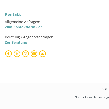
Kontakt
Allgemeine Anfragen:
Zum Kontaktformular
Beratung / Angebotsanfragen:
Zur Beratung
* Alle 
Nur für Gewerbe, nicht gü