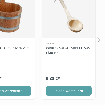
WAR1001
UFGUSSEIMER AUS
WARDA AUFGUSSKELLE AUS
LÄRCHE
*
9,80 €*
den Warenkorb
In den Warenkorb