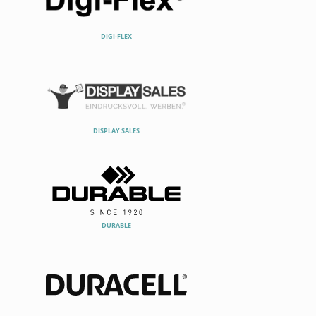
DIGI-FLEX
DISPLAY SALES
DURABLE