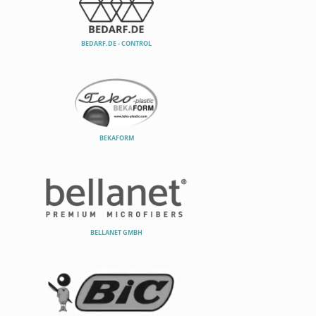
BEDARF.DE - CONTROL
BEKAFORM
BELLANET GMBH