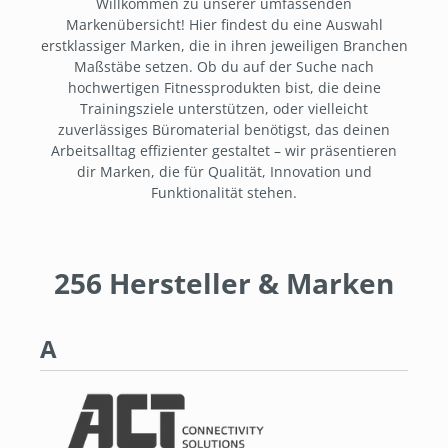
Willkommen zu unserer umfassenden
Markenübersicht! Hier findest du eine Auswahl
erstklassiger Marken, die in ihren jeweiligen Branchen
Maßstäbe setzen. Ob du auf der Suche nach
hochwertigen Fitnessprodukten bist, die deine
Trainingsziele unterstützen, oder vielleicht
zuverlässiges Büromaterial benötigst, das deinen
Arbeitsalltag effizienter gestaltet – wir präsentieren
dir Marken, die für Qualität, Innovation und
Funktionalität stehen.
256 Hersteller & Marken
A