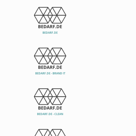
BEDARF.DE
BEDARF.DE - BRAND IT
BEDARF.DE - CLEAN