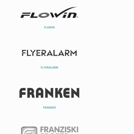
FLOWIN
FLYERALARM
FRANKEN