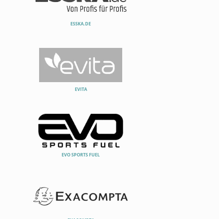
ESSKA.DE
EVITA
EVO SPORTS FUEL