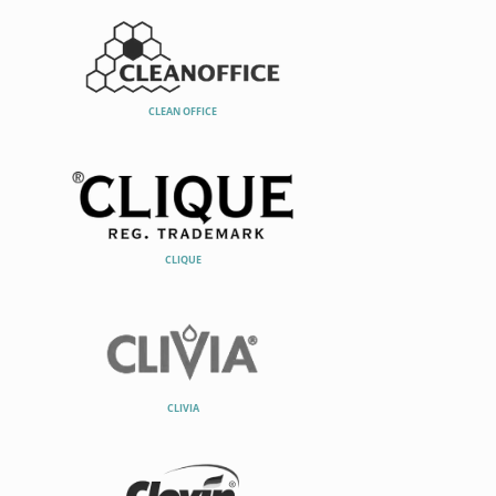
CLEAN OFFICE
CLIQUE
CLIVIA