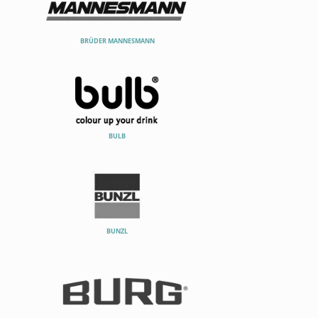
BRÜDER MANNESMANN
BULB
BUNZL