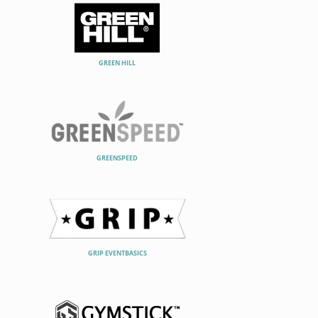
GREEN HILL
GREENSPEED
GRIP EVENTBASICS