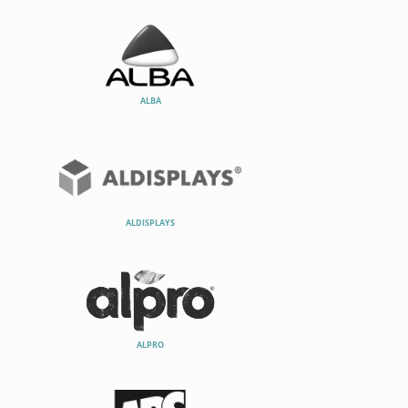
ALBA
ALDISPLAYS
ALPRO