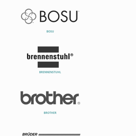
BOSU
BRENNENSTUHL
BROTHER