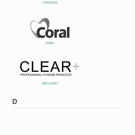
CONTACTO
CORAL
CWS CLEAR+
D