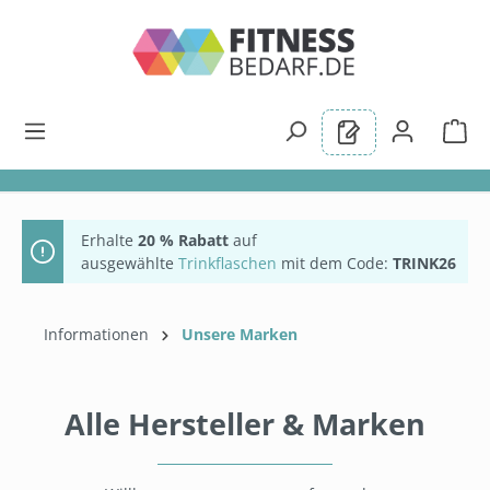
alt springen
Erhalte
20 % Rabatt
auf
ausgewählte
Trinkflaschen
mit dem Code:
TRINK26
Informationen
Unsere Marken
Alle Hersteller & Marken