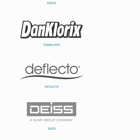
DAHLE
DANKLORIX
DEFLECTO
DEISS