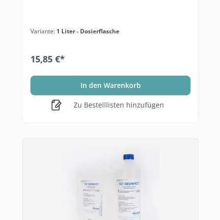
Variante:
1 Liter - Dosierflasche
15,85 €*
In den Warenkorb
Zu Bestelllisten hinzufügen