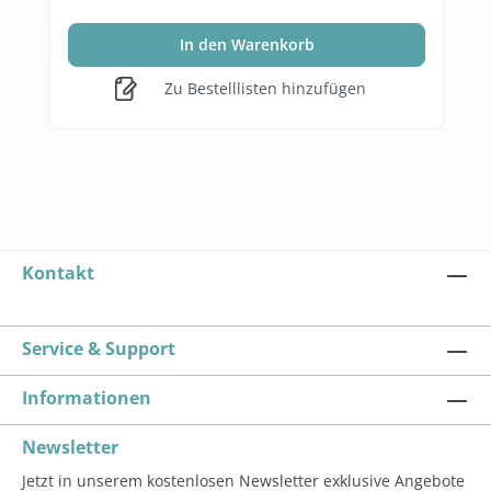
In den Warenkorb
Zu Bestelllisten hinzufügen
Kontakt
Service & Support
Informationen
Newsletter
Jetzt in unserem kostenlosen Newsletter exklusive Angebote