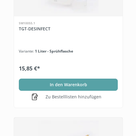
SW10055.1
TGT-DESINFECT
Variante:
1 Liter - Sprühflasche
15,85 €*
In den Warenkorb
Zu Bestelllisten hinzufügen