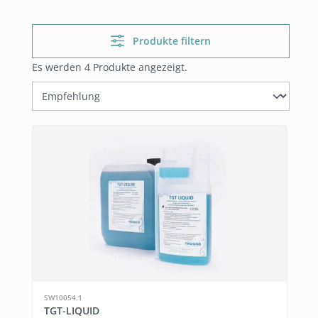
Produkte filtern
Es werden 4 Produkte angezeigt.
SW10054.1
TGT-LIQUID