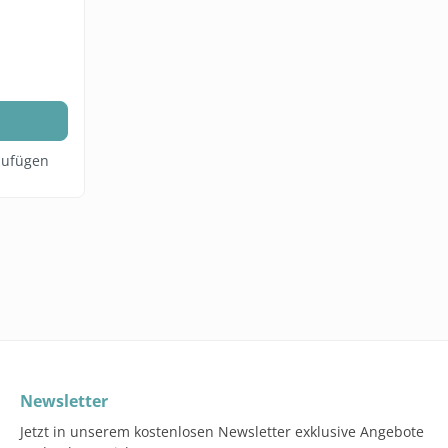
b
nzufügen
Newsletter
Jetzt in unserem kostenlosen Newsletter exklusive Angebote