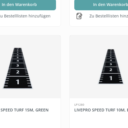
In den Warenkorb
In den Warenkor
u Bestelllisten hinzufügen
Zu Bestelllisten hi
LP1280
 SPEED TURF 15M, GREEN
LIVEPRO SPEED TURF 10M,