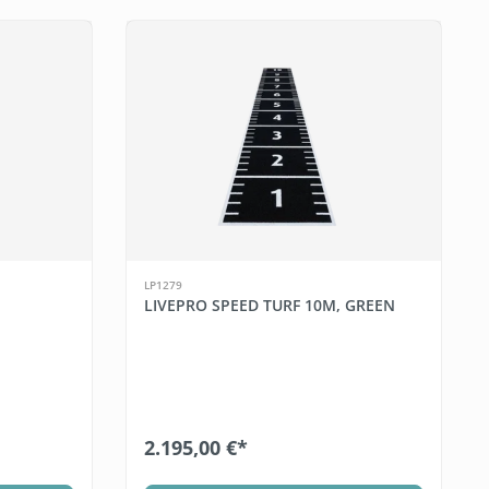
LP1279
LIVEPRO SPEED TURF 10M, GREEN
2.195,00 €*