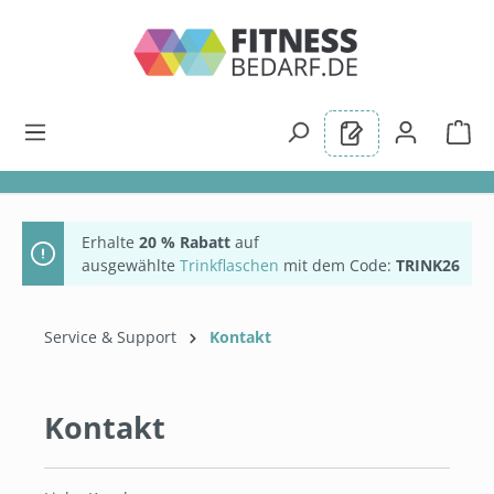
alt springen
Erhalte
20 % Rabatt
auf
ausgewählte
Trinkflaschen
mit dem Code:
TRINK26
Service & Support
Kontakt
Kontakt