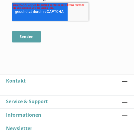
Kontakt
Service & Support
Informationen
Newsletter