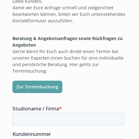
Liebe Kunden,
damit wir Eure Anfrage schnell und zielgerichtet
beantworten können, bitten wir Euch untenstehendes
Kontaktformular auszufüllen.
Beratung & Angebotsanfragen sowie Rückfragen zu
Angeboten
Gerne könnt Ihr Euch auch direkt einen Termin bei
unseren Experten:innen buchen für eine individuelle
und persönliche Beratung. Hier gehts zur
Terminbuchung:
Zur Terminbuchung