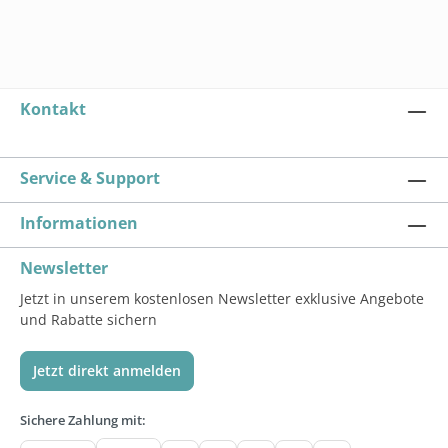
Kontakt
Service & Support
Informationen
Newsletter
Jetzt in unserem kostenlosen Newsletter exklusive Angebote
und Rabatte sichern
Jetzt direkt anmelden
Sichere Zahlung mit: