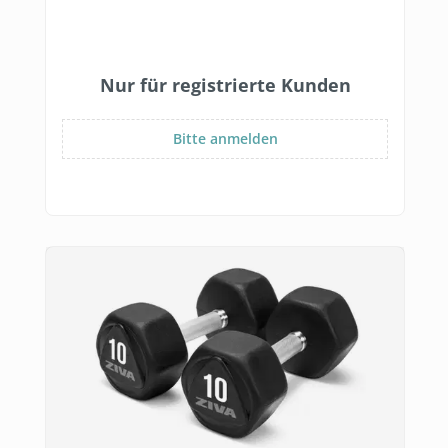
Nur für registrierte Kunden
Bitte anmelden