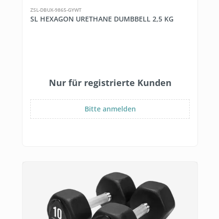
ZSL-DBUX-9865-GYWT
SL HEXAGON URETHANE DUMBBELL 2,5 KG
Nur für registrierte Kunden
Bitte anmelden