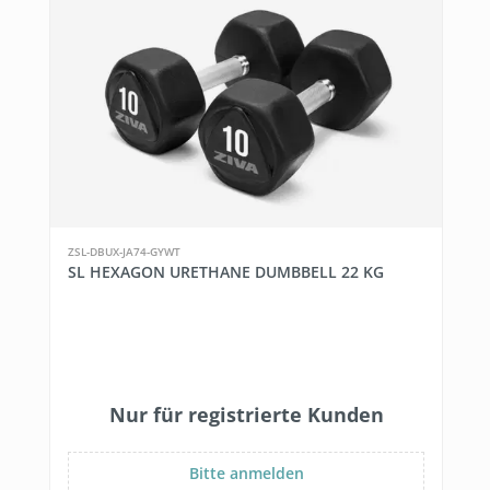
ZSL-DBUX-JA74-GYWT
SL HEXAGON URETHANE DUMBBELL 22 KG
Nur für registrierte Kunden
Bitte anmelden