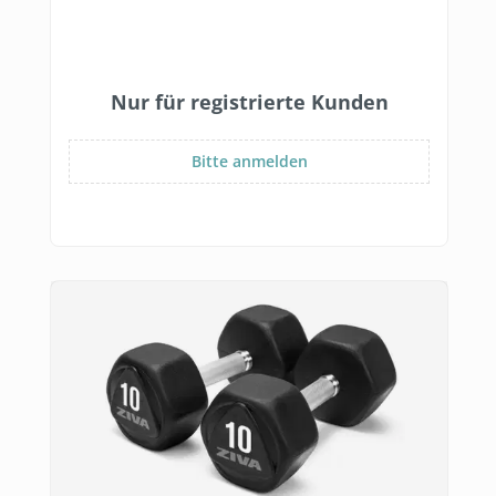
Nur für registrierte Kunden
Bitte anmelden