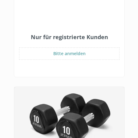
Nur für registrierte Kunden
Bitte anmelden