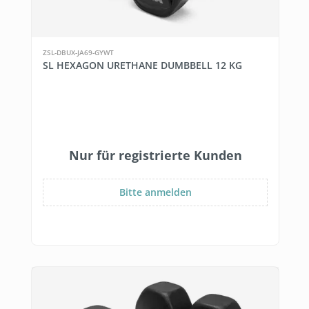
ZSL-DBUX-JA69-GYWT
SL HEXAGON URETHANE DUMBBELL 12 KG
Nur für registrierte Kunden
Bitte anmelden