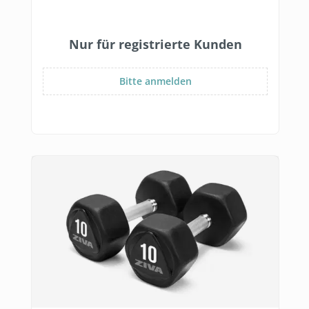
Nur für registrierte Kunden
Bitte anmelden