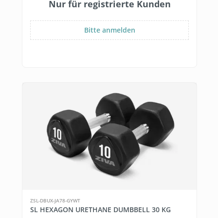
Nur für registrierte Kunden
Bitte anmelden
ZSL-DBUX-JA78-GYWT
SL HEXAGON URETHANE DUMBBELL 30 KG