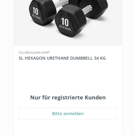
ZSL-DBUX-JA80-GYWT
SL HEXAGON URETHANE DUMBBELL 34 KG
Nur für registrierte Kunden
Bitte anmelden