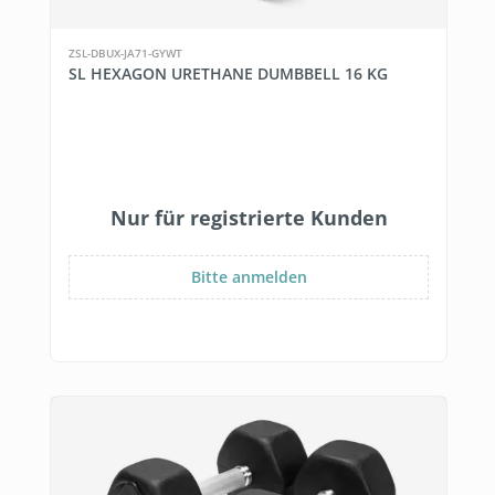
ZSL-DBUX-JA71-GYWT
SL HEXAGON URETHANE DUMBBELL 16 KG
Nur für registrierte Kunden
Bitte anmelden