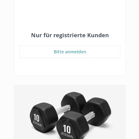
Nur für registrierte Kunden
Bitte anmelden