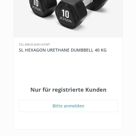
ZSL-DBUX-JA83-GYWT
SL HEXAGON URETHANE DUMBBELL 40 KG
Nur für registrierte Kunden
Bitte anmelden