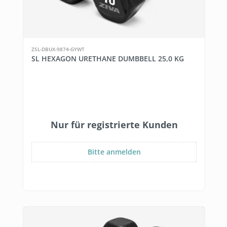
ZSL-DBUX-9874-GYWT
SL HEXAGON URETHANE DUMBBELL 25,0 KG
Nur für registrierte Kunden
Bitte anmelden