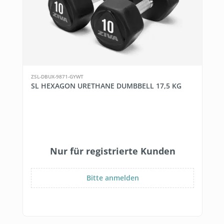
ZSL-DBUX-9871-GYWT
SL HEXAGON URETHANE DUMBBELL 17,5 KG
Nur für registrierte Kunden
Bitte anmelden