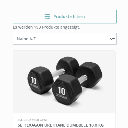
Produkte filtern
Es werden 193 Produkte angezeigt.
ZSL-DBUX-9868-GYWT
SL HEXAGON URETHANE DUMBBELL 10,0 KG