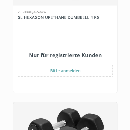
ZSL-DBUX-JA65-GYWT
SL HEXAGON URETHANE DUMBBELL 4 KG
Nur für registrierte Kunden
Bitte anmelden