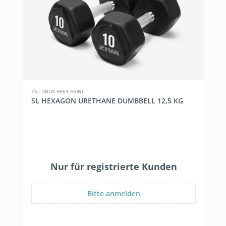
ZSL-DBUX-9869-GYWT
SL HEXAGON URETHANE DUMBBELL 12,5 KG
Nur für registrierte Kunden
Bitte anmelden