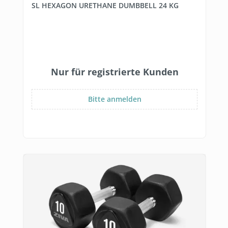
SL HEXAGON URETHANE DUMBBELL 24 KG
Nur für registrierte Kunden
Bitte anmelden