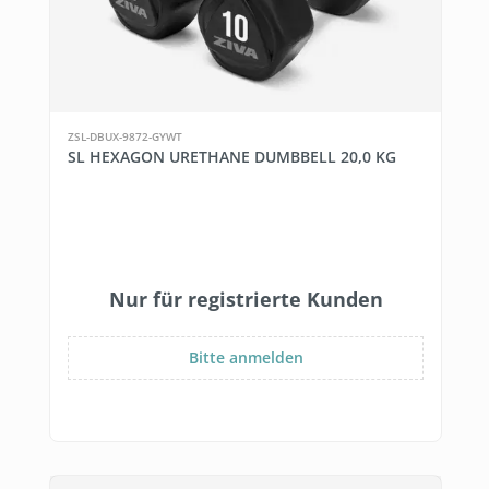
ZSL-DBUX-9872-GYWT
SL HEXAGON URETHANE DUMBBELL 20,0 KG
Nur für registrierte Kunden
Bitte anmelden