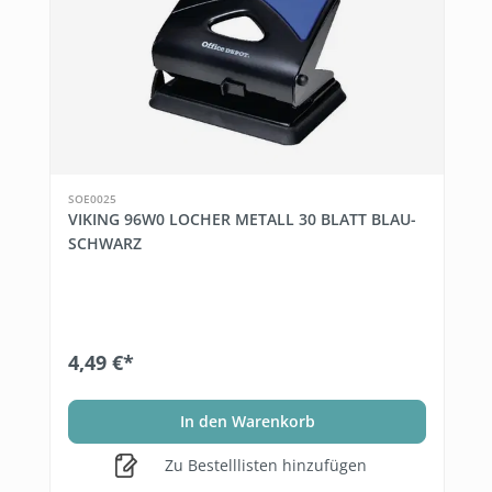
SOE0025
VIKING 96W0 LOCHER METALL 30 BLATT BLAU-
SCHWARZ
4,49 €*
In den Warenkorb
Zu Bestelllisten hinzufügen