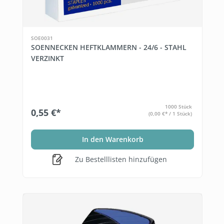
SOE0031
SOENNECKEN HEFTKLAMMERN - 24/6 - STAHL
VERZINKT
1000 Stück
0,55 €*
(0,00 €* / 1 Stück)
In den Warenkorb
Zu Bestelllisten hinzufügen