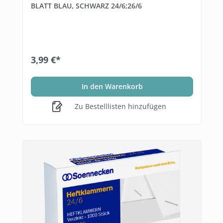
BLATT BLAU, SCHWARZ 24/6;26/6
3,99 €*
In den Warenkorb
Zu Bestelllisten hinzufügen