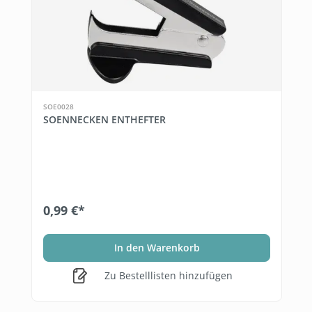
SOE0028
SOENNECKEN ENTHEFTER
0,99 €*
In den Warenkorb
Zu Bestelllisten hinzufügen