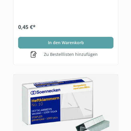
0,45 €*
In den Warenkorb
Zu Bestelllisten hinzufügen