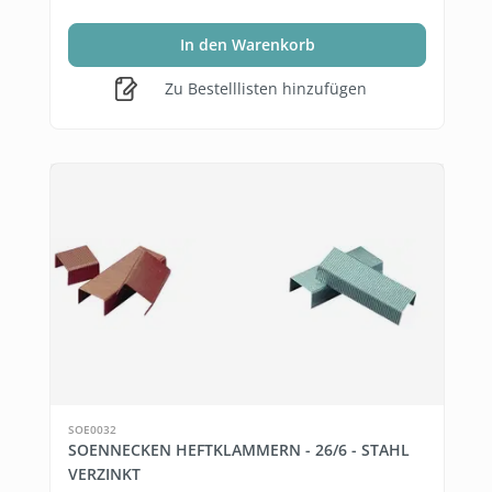
In den Warenkorb
Zu Bestelllisten hinzufügen
SOE0032
SOENNECKEN HEFTKLAMMERN - 26/6 - STAHL
VERZINKT