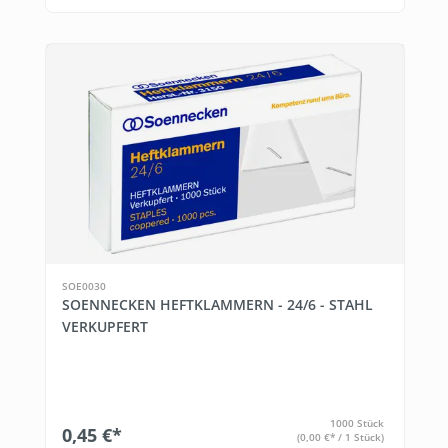
SOE0030
SOENNECKEN HEFTKLAMMERN - 24/6 - STAHL
VERKUPFERT
1000 Stück
0,45 €*
(0,00 €* / 1 Stück)