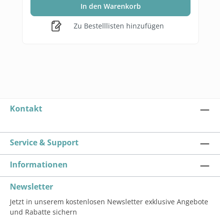
In den Warenkorb
Zu Bestelllisten hinzufügen
Kontakt
Service & Support
Informationen
Newsletter
Jetzt in unserem kostenlosen Newsletter exklusive Angebote
und Rabatte sichern