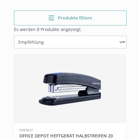
Produkte filtern
Es werden 8 Produkte angezeigt.
SOE0027
OFFICE DEPOT HEFTGERÄT HALBSTREIFEN 20