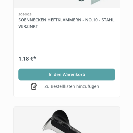
SOE0029
SOENNECKEN HEFTKLAMMERN - NO.10 - STAHL
VERZINKT
1,18 €*
In den Warenkorb
Zu Bestelllisten hinzufügen