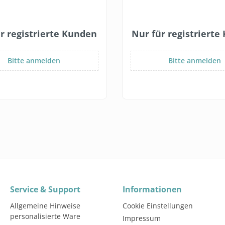
r registrierte Kunden
Nur für registriert
Bitte anmelden
Bitte anmelden
Service & Support
Informationen
Allgemeine Hinweise
Cookie Einstellungen
personalisierte Ware
Impressum