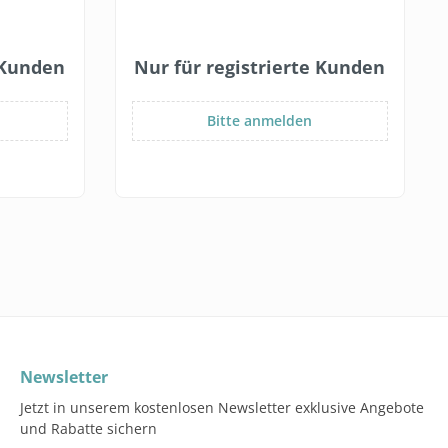
e Kunden
Nur für registrierte Kunden
Bitte anmelden
Newsletter
Jetzt in unserem kostenlosen Newsletter exklusive Angebote
und Rabatte sichern