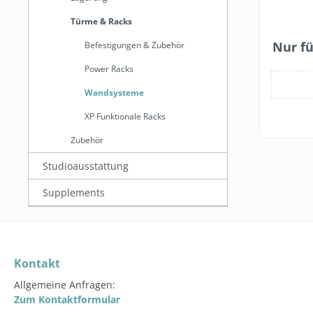
Türme & Racks
Nur fü
Befestigungen & Zubehör
Power Racks
Wandsysteme
XP Funktionale Racks
Zubehör
Studioausstattung
Supplements
Kontakt
Allgemeine Anfragen:
Zum Kontaktformular