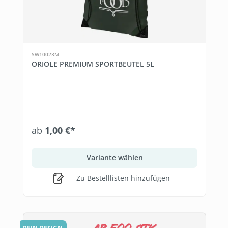
SW10023M
ORIOLE PREMIUM SPORTBEUTEL 5L
ab
1,00 €*
Variante wählen
Zu Bestelllisten hinzufügen