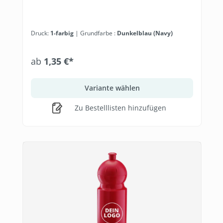
Druck:
1-farbig
| Grundfarbe :
Dunkelblau (Navy)
ab
1,35 €*
Variante wählen
Zu Bestelllisten hinzufügen