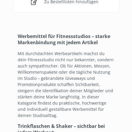
Zu Bestelllisten hinzufügen
Werbemittel für Fitnessstudios – starke
Markenbindung mit jedem Artikel
Mit durchdachten Werbeartikeln machst du
dein Fitnessstudio nicht nur bekannter, sondern
auch sympathischer. Ob für Aktionen, Messen,
Willkommenspakete oder die tägliche Nutzung
im Studio – gebrandete Giveaways und
Promotionprodukte schaffen Sichtbarkeit,
steigern die Identifikation deiner Mitglieder und
stärken deine Marke langfristig. In dieser
Kategorie findest du praktische, hochwertige
und individuell gestaltbare Werbemittel für
deinen Studioalltag.
Trinkflaschen & Shaker – sichtbar bei