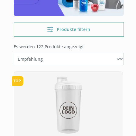
Produkte filtern
Es werden 122 Produkte angezeigt.
TOP