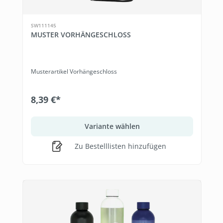
SW111145
MUSTER VORHÄNGESCHLOSS
Musterartikel Vorhängeschloss
8,39 €*
Variante wählen
Zu Bestelllisten hinzufügen