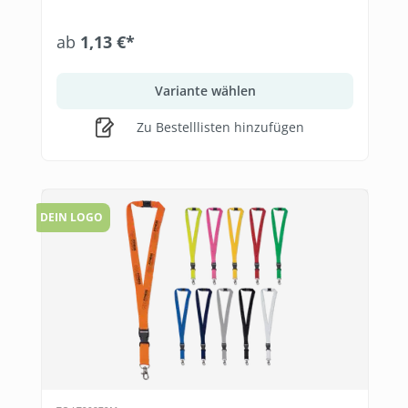
ab
1,13 €*
Variante wählen
Zu Bestelllisten hinzufügen
DEIN LOGO