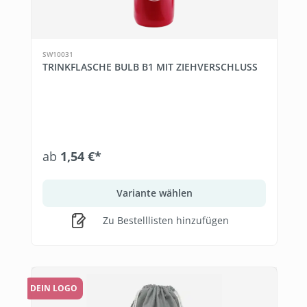
SW10031
TRINKFLASCHE BULB B1 MIT ZIEHVERSCHLUSS
ab
1,54 €*
Variante wählen
Zu Bestelllisten hinzufügen
DEIN LOGO