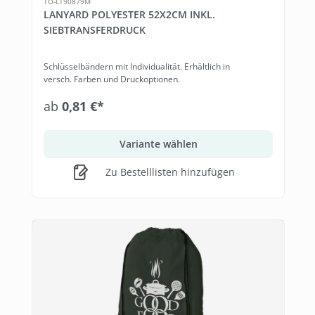
TO-LT90879M
LANYARD POLYESTER 52X2CM INKL.
SIEBTRANSFERDRUCK
Schlüsselbändern mit Individualität. Erhältlich in
versch. Farben und Druckoptionen.
ab
0,81 €*
Variante wählen
Zu Bestelllisten hinzufügen