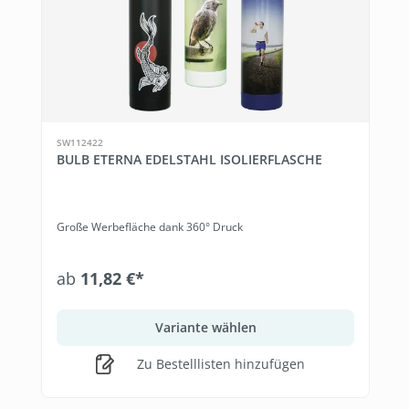
SW112422
BULB ETERNA EDELSTAHL ISOLIERFLASCHE
Große Werbefläche dank 360° Druck
ab
11,82 €*
Variante wählen
Zu Bestelllisten hinzufügen