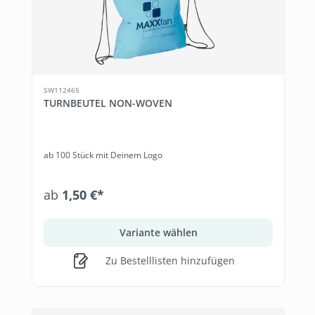
SW112465
TURNBEUTEL NON-WOVEN
ab 100 Stück mit Deinem Logo
ab
1,50 €*
Variante wählen
Zu Bestelllisten hinzufügen