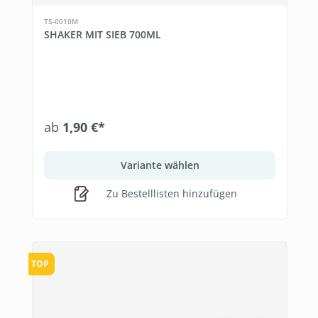
TS-0010M
SHAKER MIT SIEB 700ML
ab
1,90 €*
Variante wählen
Zu Bestelllisten hinzufügen
TOP