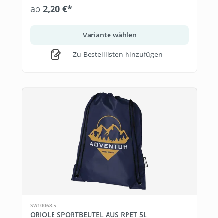
ab
2,20 €*
Variante wählen
Zu Bestelllisten hinzufügen
SW10068.5
ORIOLE SPORTBEUTEL AUS RPET 5L