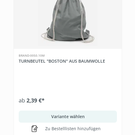
BRAND-0050.10M
TURNBEUTEL "BOSTON" AUS BAUMWOLLE
ab
2,39 €*
Variante wählen
Zu Bestelllisten hinzufügen