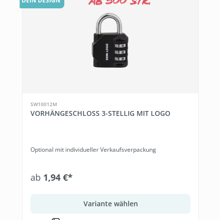
DEIN DESIGN
SW10012M
VORHÄNGESCHLOSS 3-STELLIG MIT LOGO
Optional mit individueller Verkaufsverpackung
ab
1,94 €*
Variante wählen