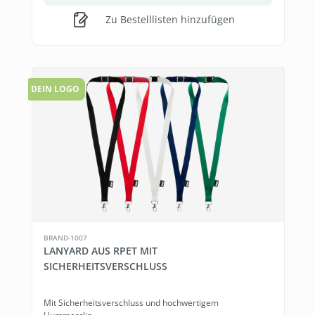
Zu Bestelllisten hinzufügen
DEIN LOGO
BRAND-1007
LANYARD AUS RPET MIT
SICHERHEITSVERSCHLUSS
Mit Sicherheitsverschluss und hochwertigem