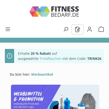
alt springen
Erhalte
20 % Rabatt
auf
ausgewählte
Trinkflaschen
mit dem Code:
TRINK26
Du bist hier:
Werbeartikel