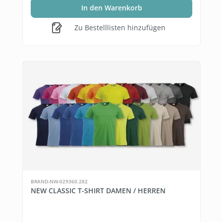
In den Warenkorb
Zu Bestelllisten hinzufügen
BRAND-NW-029360.282
NEW CLASSIC T-SHIRT DAMEN / HERREN