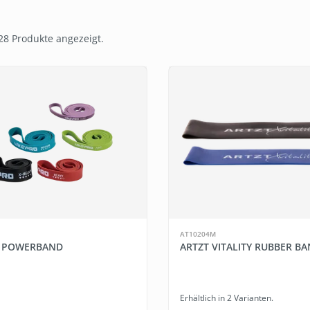
28 Produkte angezeigt.
AT10204M
O POWERBAND
ARTZT VITALITY RUBBER B
Erhältlich in 2 Varianten.