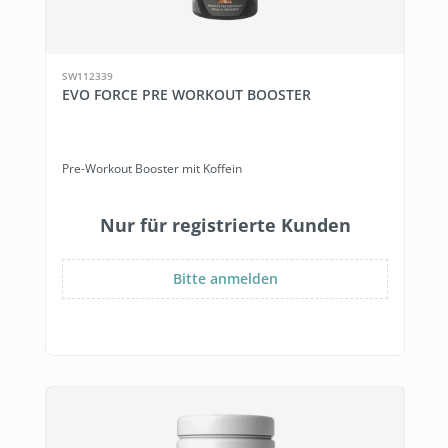
SW112339
EVO FORCE PRE WORKOUT BOOSTER
Pre-Workout Booster mit Koffein
Nur für registrierte Kunden
Bitte anmelden