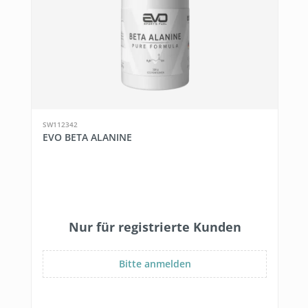
SW112342
EVO BETA ALANINE
Nur für registrierte Kunden
Bitte anmelden