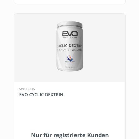
SW112345
EVO CYCLIC DEXTRIN
Nur für registrierte Kunden