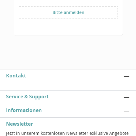
Bitte anmelden
Kontakt
Service & Support
Informationen
Newsletter
Jetzt in unserem kostenlosen Newsletter exklusive Angebote