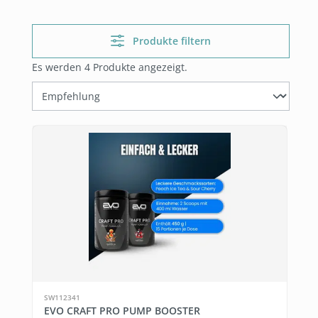
Produkte filtern
Es werden 4 Produkte angezeigt.
SW112341
EVO CRAFT PRO PUMP BOOSTER