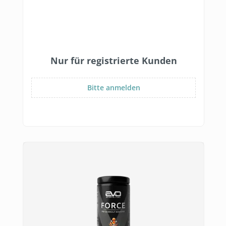
Nur für registrierte Kunden
Bitte anmelden