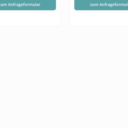
zum Anfrageformular
zum Anfrageformul