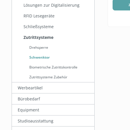
Lösungen zur Digitalisierung
RFID Lesegeräte
Schließsysteme
Zutrittsysteme
Drehsperre
Schwenktor
Biometrische Zutrittskontrolle
Zutrittsysteme Zubehör
Werbeartikel
Bürobedarf
Equipment
Studioausstattung