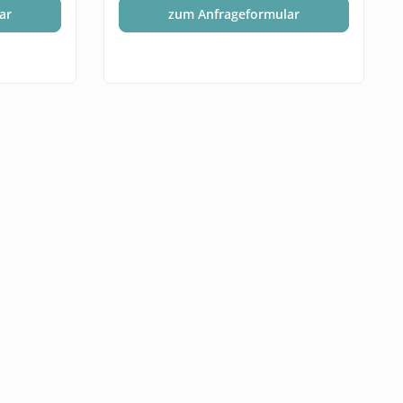
ar
zum Anfrageformular