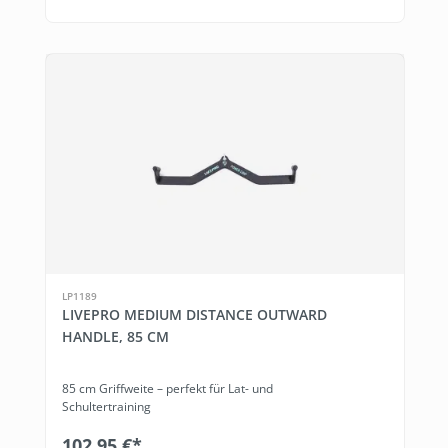
LP1189
LIVEPRO MEDIUM DISTANCE OUTWARD
HANDLE, 85 CM
85 cm Griffweite – perfekt für Lat- und
Schultertraining
102,95 €*