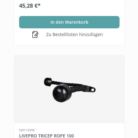
45,28 €*
In den Warenkorb
Zu Bestelllisten hinzufügen
SW112096
LIVEPRO TRICEP ROPE 100