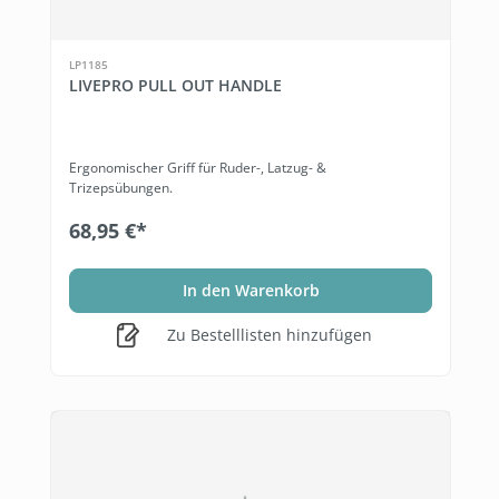
LP1185
LIVEPRO PULL OUT HANDLE
Ergonomischer Griff für Ruder-, Latzug- &
Trizepsübungen.
68,95 €*
In den Warenkorb
Zu Bestelllisten hinzufügen