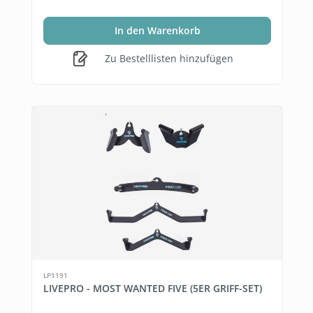
In den Warenkorb
Zu Bestelllisten hinzufügen
LP1191
LIVEPRO - MOST WANTED FIVE (5ER GRIFF-SET)