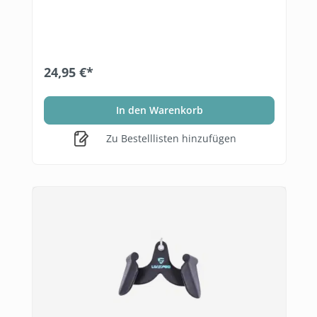
24,95 €*
In den Warenkorb
Zu Bestelllisten hinzufügen