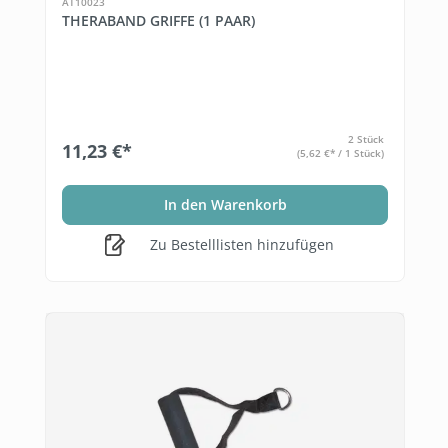
AT10023
THERABAND GRIFFE (1 PAAR)
2 Stück
11,23 €*
(5,62 €* / 1 Stück)
In den Warenkorb
Zu Bestelllisten hinzufügen