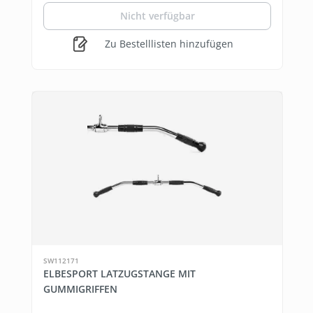
Nicht verfügbar
Zu Bestelllisten hinzufügen
SW112171
ELBESPORT LATZUGSTANGE MIT
GUMMIGRIFFEN