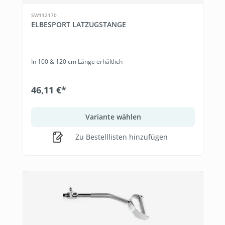
SW112170
ELBESPORT LATZUGSTANGE
In 100 & 120 cm Länge erhältlich
46,11 €*
Variante wählen
Zu Bestelllisten hinzufügen