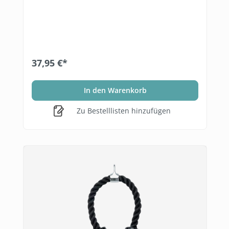
37,95 €*
In den Warenkorb
Zu Bestelllisten hinzufügen