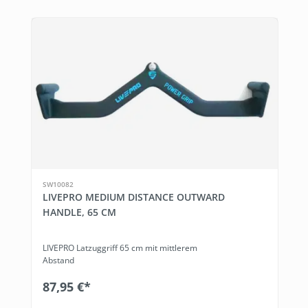
SW10082
LIVEPRO MEDIUM DISTANCE OUTWARD
HANDLE, 65 CM
LIVEPRO Latzuggriff 65 cm mit mittlerem
Abstand
87,95 €*