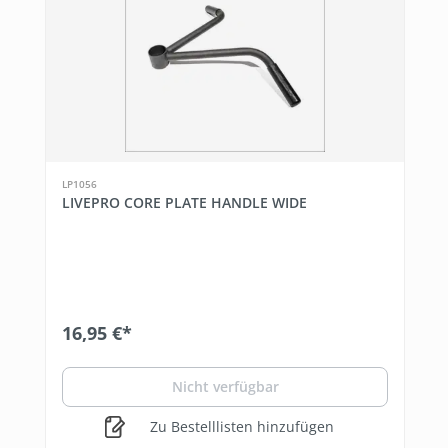
LP1056
LIVEPRO CORE PLATE HANDLE WIDE
16,95 €*
Nicht verfügbar
Zu Bestelllisten hinzufügen