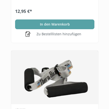
12,95 €*
In den Warenkorb
Zu Bestelllisten hinzufügen