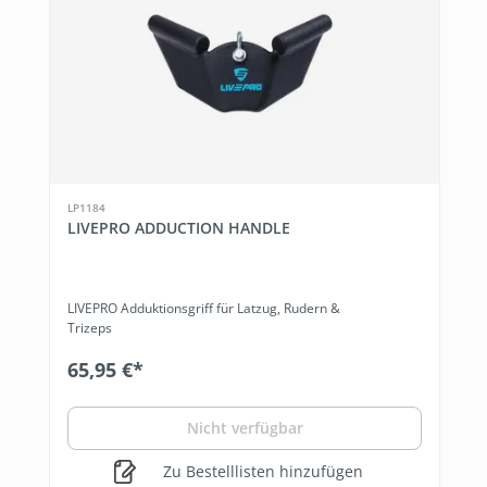
LP1184
LIVEPRO ADDUCTION HANDLE
LIVEPRO Adduktionsgriff für Latzug, Rudern &
Trizeps
65,95 €*
Nicht verfügbar
Zu Bestelllisten hinzufügen