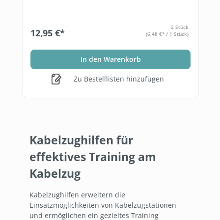
2 Stück
12,95 €*
(6,48 €* / 1 Stück)
In den Warenkorb
Zu Bestelllisten hinzufügen
Kabelzughilfen für
effektives Training am
Kabelzug
Kabelzughilfen erweitern die
Einsatzmöglichkeiten von Kabelzugstationen
und ermöglichen ein gezieltes Training