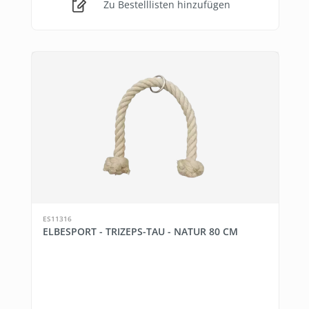
Zu Bestelllisten hinzufügen
ES11316
ELBESPORT - TRIZEPS-TAU - NATUR 80 CM