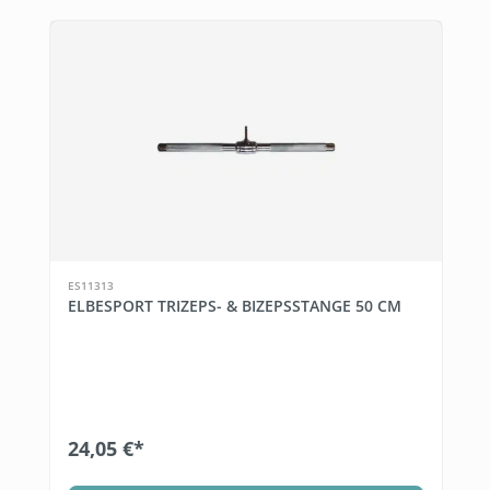
ES11313
ELBESPORT TRIZEPS- & BIZEPSSTANGE 50 CM
24,05 €*