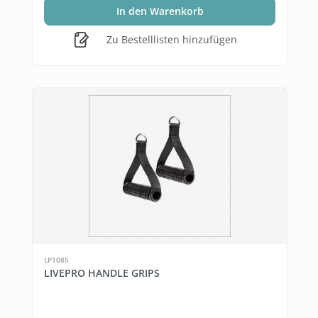
In den Warenkorb
Zu Bestelllisten hinzufügen
LP1085
LIVEPRO HANDLE GRIPS