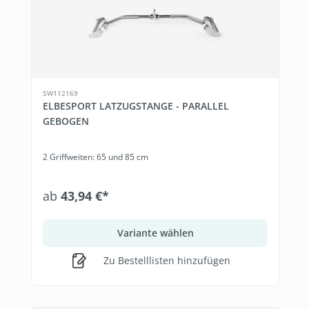
SW112169
ELBESPORT LATZUGSTANGE - PARALLEL
GEBOGEN
2 Griffweiten: 65 und 85 cm
ab
43,94 €*
Variante wählen
Zu Bestelllisten hinzufügen