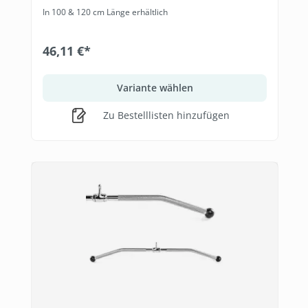
In 100 & 120 cm Länge erhältlich
46,11 €*
Variante wählen
Zu Bestelllisten hinzufügen