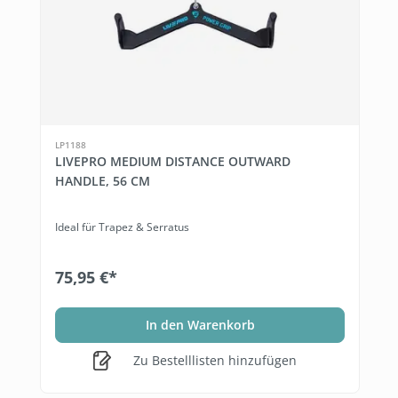
LP1188
LIVEPRO MEDIUM DISTANCE OUTWARD
HANDLE, 56 CM
Ideal für Trapez & Serratus
75,95 €*
In den Warenkorb
Zu Bestelllisten hinzufügen