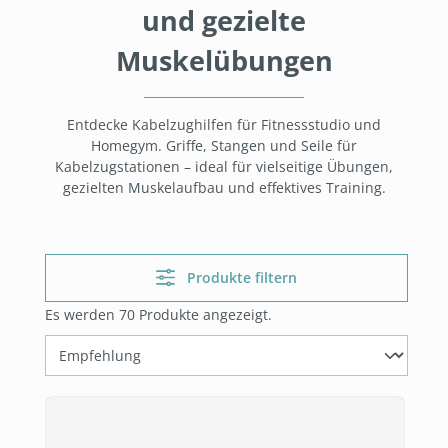
und gezielte
Muskelübungen
Entdecke Kabelzughilfen für Fitnessstudio und
Homegym. Griffe, Stangen und Seile für
Kabelzugstationen – ideal für vielseitige Übungen,
gezielten Muskelaufbau und effektives Training.
Produkte filtern
Es werden 70 Produkte angezeigt.