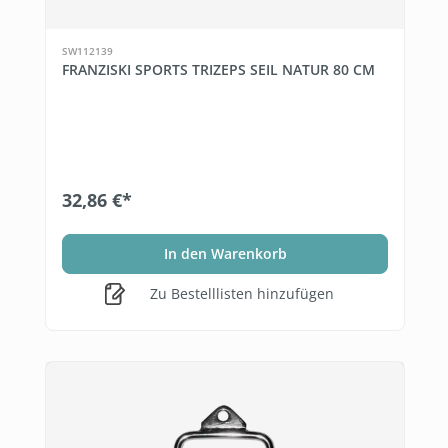
SW112139
FRANZISKI SPORTS TRIZEPS SEIL NATUR 80 CM
32,86 €*
In den Warenkorb
Zu Bestelllisten hinzufügen