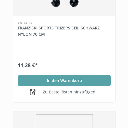
SW112119
FRANZISKI SPORTS TRIZEPS SEIL SCHWARZ
NYLON 70 CM
11,28 €*
In den Warenkorb
Zu Bestelllisten hinzufügen