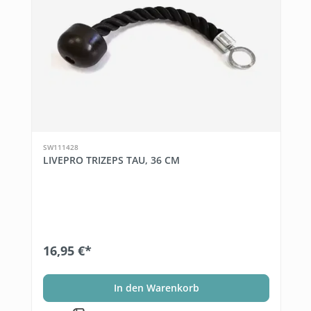
SW111428
LIVEPRO TRIZEPS TAU, 36 CM
16,95 €*
In den Warenkorb