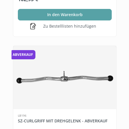
In den Warenkorb
Zu Bestelllisten hinzufügen
ABVERKAUF
LB196
SZ-CURLGRIFF MIT DREHGELENK - ABVERKAUF