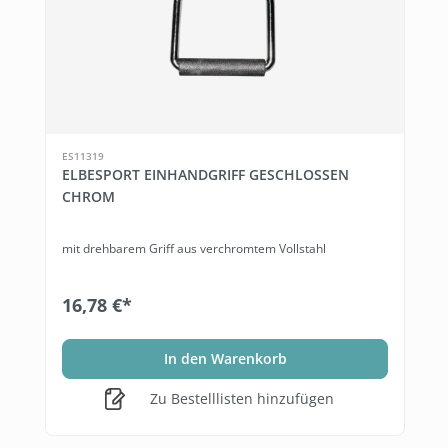
ES11319
ELBESPORT EINHANDGRIFF GESCHLOSSEN
CHROM
mit drehbarem Griff aus verchromtem Vollstahl
16,78 €*
In den Warenkorb
Zu Bestelllisten hinzufügen