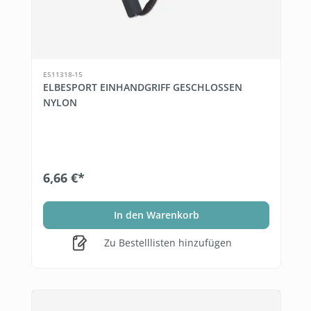
ES11318-15
ELBESPORT EINHANDGRIFF GESCHLOSSEN
NYLON
6,66 €*
In den Warenkorb
Zu Bestelllisten hinzufügen