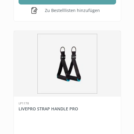
Zu Bestelllisten hinzufügen
LP1178
LIVEPRO STRAP HANDLE PRO