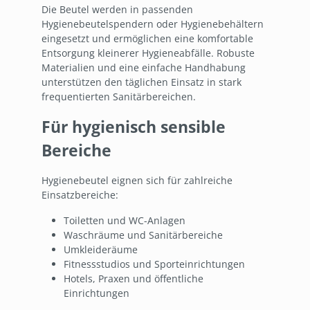
Die Beutel werden in passenden
Hygienebeutelspendern oder Hygienebehältern
eingesetzt und ermöglichen eine komfortable
Entsorgung kleinerer Hygieneabfälle. Robuste
Materialien und eine einfache Handhabung
unterstützen den täglichen Einsatz in stark
frequentierten Sanitärbereichen.
Für hygienisch sensible
Bereiche
Hygienebeutel eignen sich für zahlreiche
Einsatzbereiche:
Toiletten und WC-Anlagen
Waschräume und Sanitärbereiche
Umkleideräume
Fitnessstudios und Sporteinrichtungen
Hotels, Praxen und öffentliche
Einrichtungen