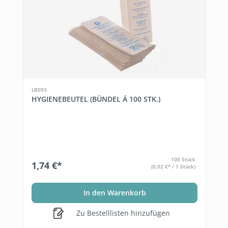
LB093
HYGIENEBEUTEL (BÜNDEL Á 100 STK.)
100 Stück
1,74 €*
(0,02 €* / 1 Stück)
In den Warenkorb
Zu Bestelllisten hinzufügen