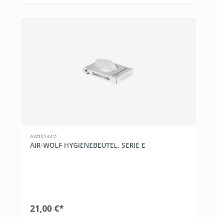
AW10133M
AIR-WOLF HYGIENEBEUTEL, SERIE E
21,00 €*