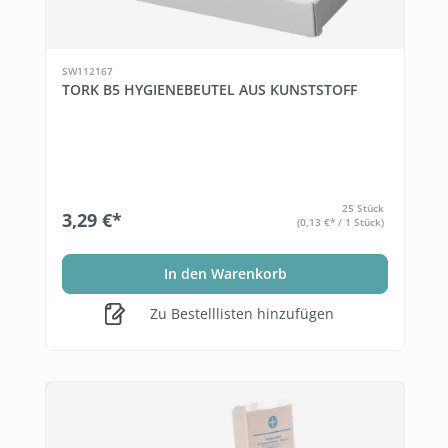
SW112167
TORK B5 HYGIENEBEUTEL AUS KUNSTSTOFF
25 Stück
3,29 €*
(0,13 €* / 1 Stück)
In den Warenkorb
Zu Bestelllisten hinzufügen