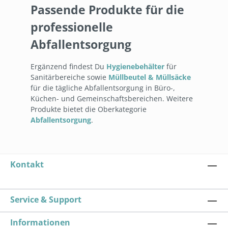
Passende Produkte für die
professionelle
Abfallentsorgung
Ergänzend findest Du
Hygienebehälter
für
Sanitärbereiche sowie
Müllbeutel & Müllsäcke
für die tägliche Abfallentsorgung in Büro-,
Küchen- und Gemeinschaftsbereichen. Weitere
Produkte bietet die Oberkategorie
Abfallentsorgung
.
Kontakt
Service & Support
Informationen