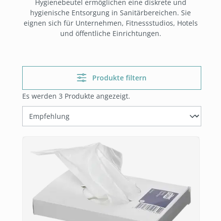
Hygienebeutel ermöglichen eine diskrete und
hygienische Entsorgung in Sanitärbereichen. Sie
eignen sich für Unternehmen, Fitnessstudios, Hotels
und öffentliche Einrichtungen.
Produkte filtern
Es werden 3 Produkte angezeigt.