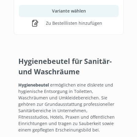
Variante wählen
Zu Bestelllisten hinzufügen
Hygienebeutel für Sanitär-
und Waschräume
Hygienebeutel
ermöglichen eine diskrete und
hygienische Entsorgung in Toiletten,
Waschräumen und Umkleidebereichen. Sie
gehören zur Grundausstattung professioneller
Sanitärbereiche in Unternehmen,
Fitnessstudios, Hotels, Praxen und öffentlichen
Einrichtungen und tragen zu Sauberkeit sowie
einem gepflegten Erscheinungsbild bei.