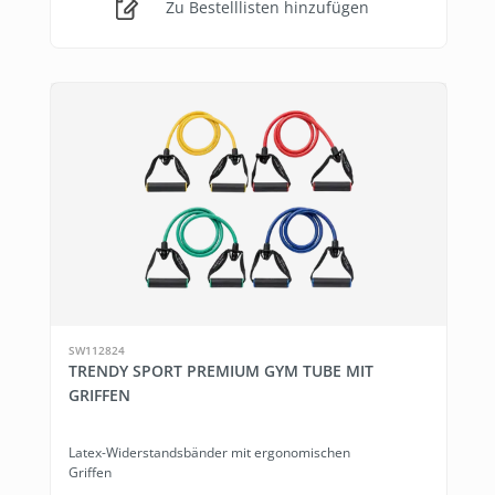
Zu Bestelllisten hinzufügen
SW112824
TRENDY SPORT PREMIUM GYM TUBE MIT
GRIFFEN
Latex-Widerstandsbänder mit ergonomischen
Griffen