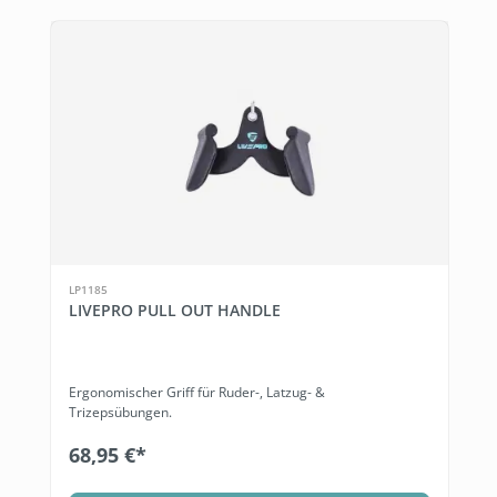
LP1185
LIVEPRO PULL OUT HANDLE
Ergonomischer Griff für Ruder-, Latzug- &
Trizepsübungen.
68,95 €*