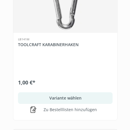
LB141M
TOOLCRAFT KARABINERHAKEN
1,00 €*
Variante wählen
Zu Bestelllisten hinzufügen