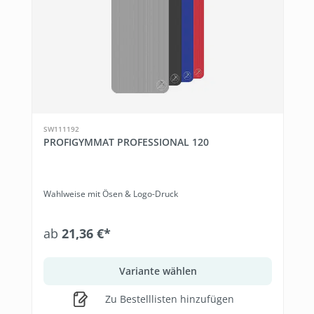
SW111192
PROFIGYMMAT PROFESSIONAL 120
Wahlweise mit Ösen & Logo-Druck
ab
21,36 €*
Variante wählen
Zu Bestelllisten hinzufügen