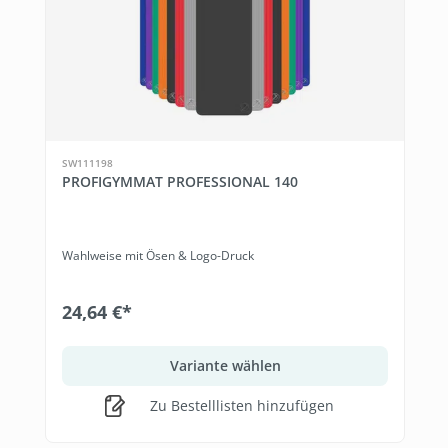
SW111198
PROFIGYMMAT PROFESSIONAL 140
Wahlweise mit Ösen & Logo-Druck
24,64 €*
Variante wählen
Zu Bestelllisten hinzufügen