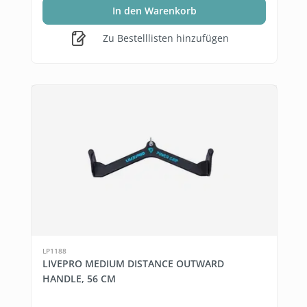
In den Warenkorb
Zu Bestelllisten hinzufügen
LP1188
LIVEPRO MEDIUM DISTANCE OUTWARD
HANDLE, 56 CM