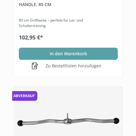
HANDLE, 85 CM
85 cm Griffweite – perfekt für Lat- und
Schultertraining
102,95 €*
In den Warenkorb
Zu Bestelllisten hinzufügen
ABVERKAUF