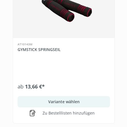
AT10143M
GYMSTICK SPRINGSEIL
ab
13,66 €*
Variante wählen
Zu Bestelllisten hinzufügen