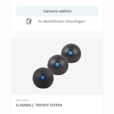
Variante wählen
Zu Bestelllisten hinzufügen
SW112553
SLAMBALL TRENDY ESFERA