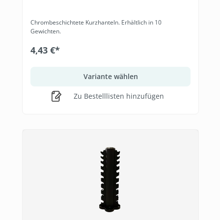
Chrombeschichtete Kurzhanteln. Erhältlich in 10
Gewichten.
4,43 €*
Variante wählen
Zu Bestelllisten hinzufügen