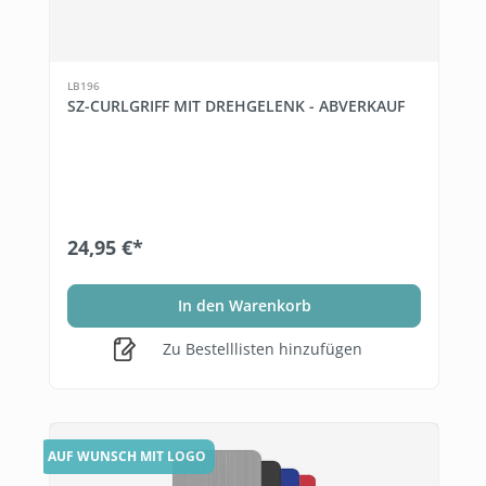
LB196
SZ-CURLGRIFF MIT DREHGELENK - ABVERKAUF
24,95 €*
In den Warenkorb
Zu Bestelllisten hinzufügen
AUF WUNSCH MIT LOGO