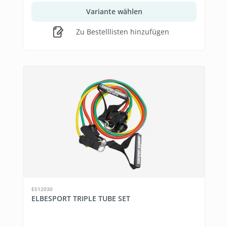
Variante wählen
Zu Bestelllisten hinzufügen
ES12030
ELBESPORT TRIPLE TUBE SET