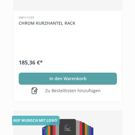
SW111159
CHROM KURZHANTEL RACK
185,36 €*
In den Warenkorb
Zu Bestelllisten hinzufügen
AUF WUNSCH MIT LOGO