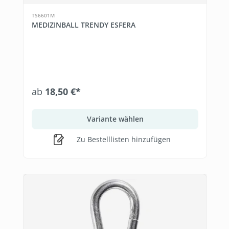
TS6601M
MEDIZINBALL TRENDY ESFERA
ab
18,50 €*
Variante wählen
Zu Bestelllisten hinzufügen