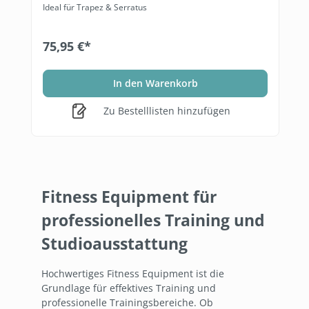
Ideal für Trapez & Serratus
75,95 €*
In den Warenkorb
Zu Bestelllisten hinzufügen
Fitness Equipment für
professionelles Training und
Studioausstattung
Hochwertiges Fitness Equipment ist die
Grundlage für effektives Training und
professionelle Trainingsbereiche. Ob