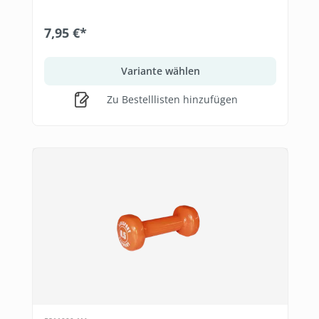
7,95 €*
Variante wählen
Zu Bestelllisten hinzufügen