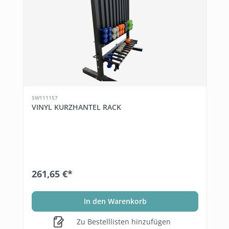
SW111157
VINYL KURZHANTEL RACK
261,65 €*
In den Warenkorb
Zu Bestelllisten hinzufügen