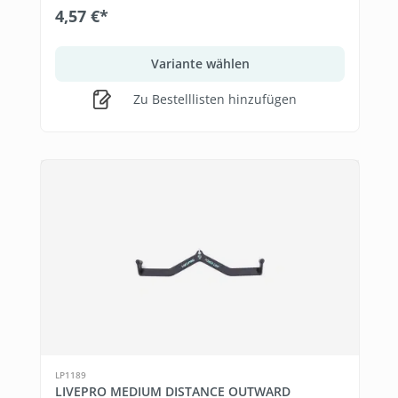
4,57 €*
Variante wählen
Zu Bestelllisten hinzufügen
LP1189
LIVEPRO MEDIUM DISTANCE OUTWARD