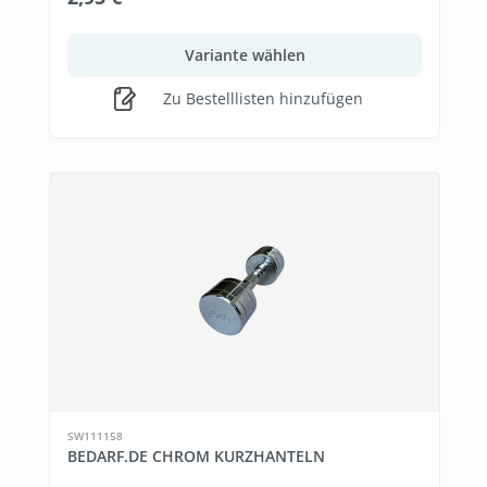
Variante wählen
Zu Bestelllisten hinzufügen
SW111158
BEDARF.DE CHROM KURZHANTELN