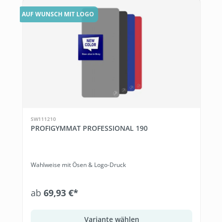
AUF WUNSCH MIT LOGO
SW111210
PROFIGYMMAT PROFESSIONAL 190
Wahlweise mit Ösen & Logo-Druck
ab
69,93 €*
Variante wählen