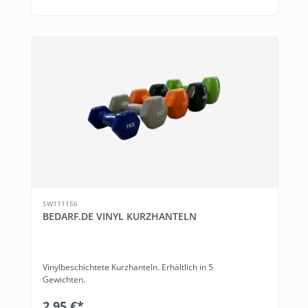
SW111156
BEDARF.DE VINYL KURZHANTELN
Vinylbeschichtete Kurzhanteln. Erhältlich in 5
Gewichten.
2,95 €*