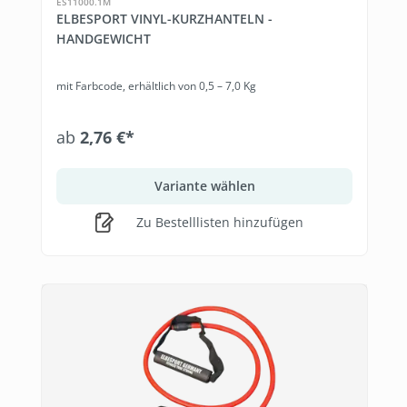
ES11000.1M
ELBESPORT VINYL-KURZHANTELN -
HANDGEWICHT
mit Farbcode, erhältlich von 0,5 – 7,0 Kg
ab
2,76 €*
Variante wählen
Zu Bestelllisten hinzufügen