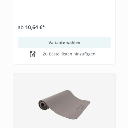
ab
10,64 €*
Variante wählen
Zu Bestelllisten hinzufügen