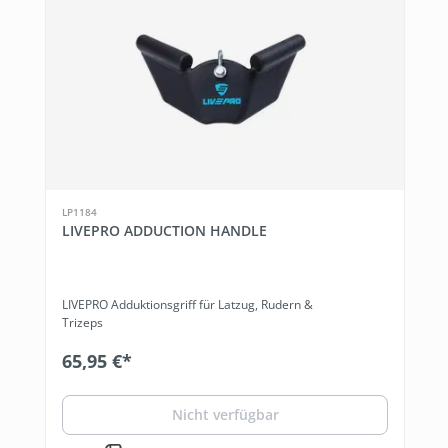
LP1184
LIVEPRO ADDUCTION HANDLE
LIVEPRO Adduktionsgriff für Latzug, Rudern &
Trizeps
65,95 €*
Nicht verfügbar