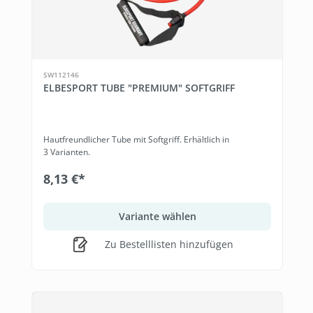
SW112146
ELBESPORT TUBE "PREMIUM" SOFTGRIFF
Hautfreundlicher Tube mit Softgriff. Erhältlich in
3 Varianten.
8,13 €*
Variante wählen
Zu Bestelllisten hinzufügen