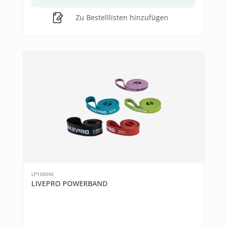
Zu Bestelllisten hinzufügen
LP1080M
LIVEPRO POWERBAND