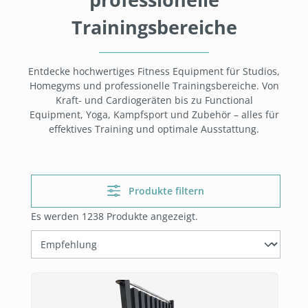
Trainingsbereiche
Entdecke hochwertiges Fitness Equipment für Studios,
Homegyms und professionelle Trainingsbereiche. Von
Kraft- und Cardiogeräten bis zu Functional
Equipment, Yoga, Kampfsport und Zubehör – alles für
effektives Training und optimale Ausstattung.
Produkte filtern
Es werden 1238 Produkte angezeigt.