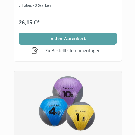
3 Tubes - 3 Stärken
26,15 €*
In den Warenkorb
Zu Bestelllisten hinzufügen