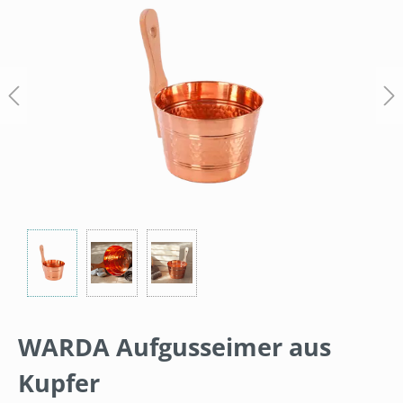
WARDA Aufgusseimer aus
Kupfer