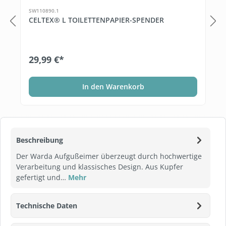
SW110890.1
CELTEX® L TOILETTENPAPIER-SPENDER
29,99 €*
In den Warenkorb
Beschreibung
Der Warda Aufgußeimer überzeugt durch hochwertige
Verarbeitung und klassisches Design. Aus Kupfer
gefertigt und…
Mehr
Technische Daten