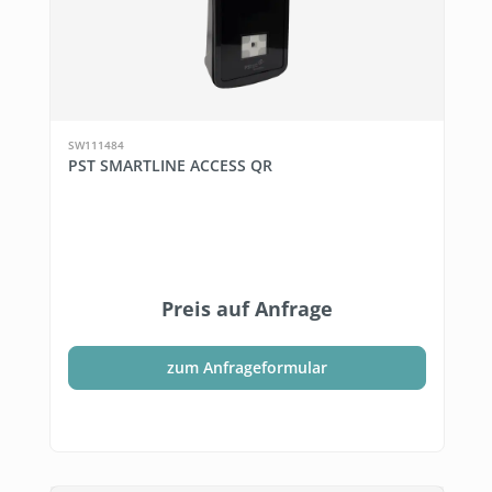
SW111484
PST SMARTLINE ACCESS QR
Preis auf Anfrage
zum Anfrageformular