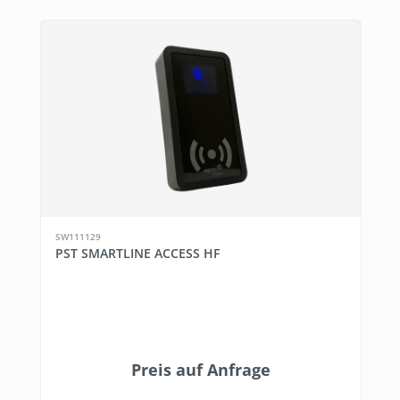
SW111129
PST SMARTLINE ACCESS HF
Preis auf Anfrage