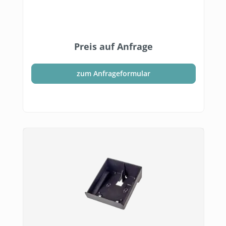
Preis auf Anfrage
zum Anfrageformular