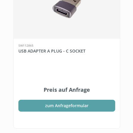
SW112865
USB ADAPTER A PLUG - C SOCKET
Preis auf Anfrage
zum Anfrageformular