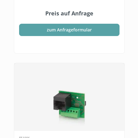
Preis auf Anfrage
zum Anfrageformular
FE1006