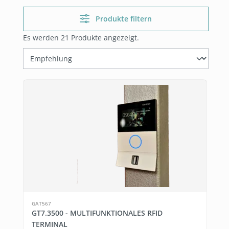
Produkte filtern
Es werden 21 Produkte angezeigt.
GAT567
GT7.3500 - MULTIFUNKTIONALES RFID
TERMINAL