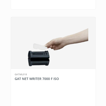
GATML018
GAT NET WRITER 7000 F ISO