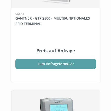
GAT7.1
GANTNER - GT7.2500 - MULTIFUNKTIONALES
RFID TERMINAL
Preis auf Anfrage
zum Anfrageformular