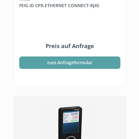
FEIG ID CPR.ETHERNET CONNECT-RJ45
Preis auf Anfrage
zum Anfrageformular