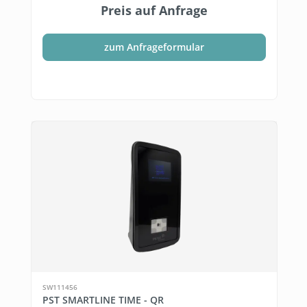
Preis auf Anfrage
zum Anfrageformular
SW111456
PST SMARTLINE TIME - QR