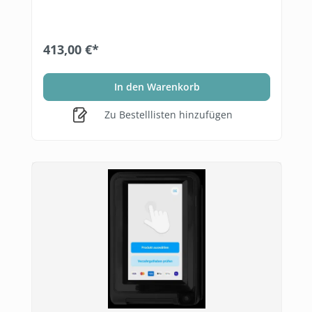
413,00 €*
In den Warenkorb
Zu Bestelllisten hinzufügen