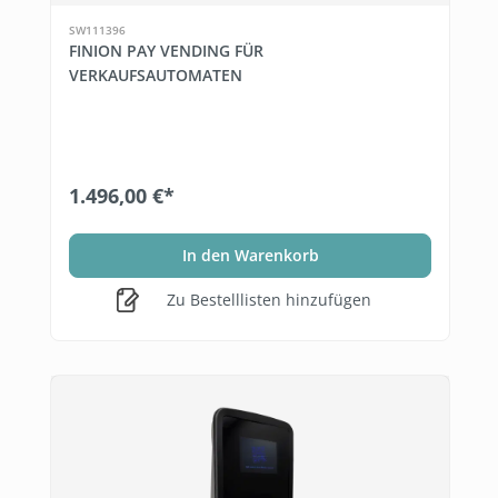
SW111396
FINION PAY VENDING FÜR
VERKAUFSAUTOMATEN
1.496,00 €*
In den Warenkorb
Zu Bestelllisten hinzufügen