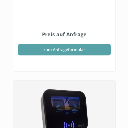
Preis auf Anfrage
zum Anfrageformular