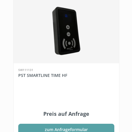
SW111131
PST SMARTLINE TIME HF
Preis auf Anfrage
zum Anfrageformular