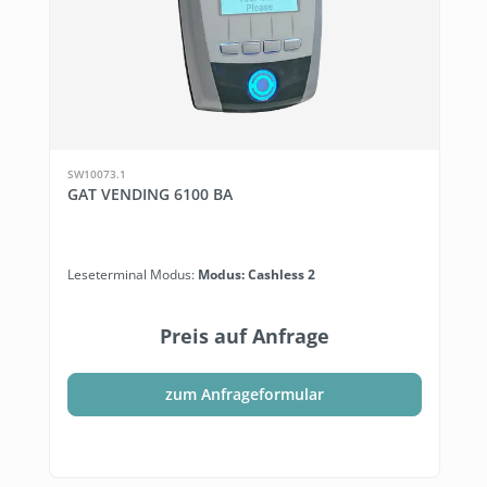
SW10073.1
GAT VENDING 6100 BA
Leseterminal Modus:
Modus: Cashless 2
Preis auf Anfrage
zum Anfrageformular