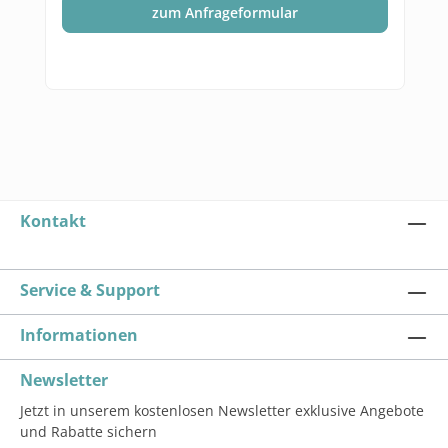
zum Anfrageformular
Kontakt
Service & Support
Informationen
Newsletter
Jetzt in unserem kostenlosen Newsletter exklusive Angebote
und Rabatte sichern