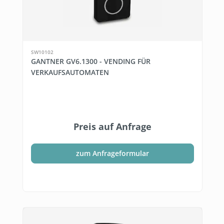
SW10102
GANTNER GV6.1300 - VENDING FÜR
VERKAUFSAUTOMATEN
Preis auf Anfrage
zum Anfrageformular