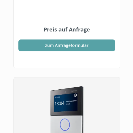
Preis auf Anfrage
zum Anfrageformular