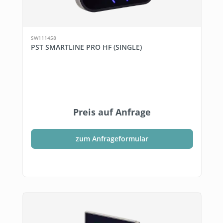
SW111458
PST SMARTLINE PRO HF (SINGLE)
Preis auf Anfrage
zum Anfrageformular