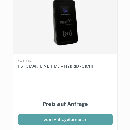
SW111457
PST SMARTLINE TIME – HYBRID -QR/HF
Preis auf Anfrage
zum Anfrageformular