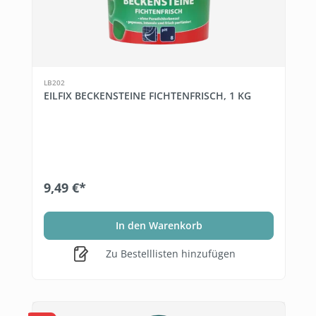
LB202
EILFIX BECKENSTEINE FICHTENFRISCH, 1 KG
9,49 €*
In den Warenkorb
Zu Bestelllisten hinzufügen