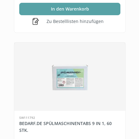
In den Warenkorb
Zu Bestelllisten hinzufügen
SW111792
BEDARF.DE SPÜLMASCHINENTABS 9 IN 1, 60
STK.