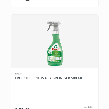
LB351
FROSCH SPIRITUS GLAS-REINIGER 500 ML
0.5 Liter