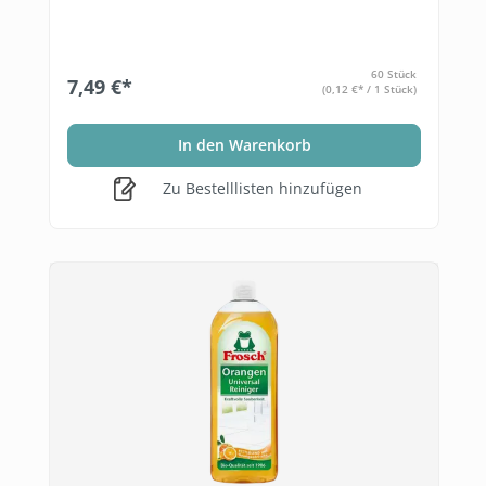
60 Stück
7,49 €*
(0,12 €* / 1 Stück)
In den Warenkorb
Zu Bestelllisten hinzufügen