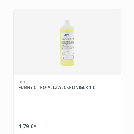
LB103
FUNNY CITRO-ALLZWECKREINIGER 1 L
1,79 €*