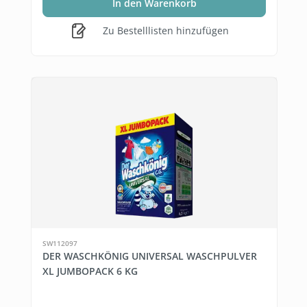
In den Warenkorb
Zu Bestelllisten hinzufügen
SW112097
DER WASCHKÖNIG UNIVERSAL WASCHPULVER
XL JUMBOPACK 6 KG