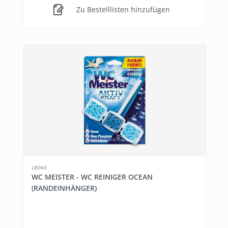
Zu Bestelllisten hinzufügen
LB060
WC MEISTER - WC REINIGER OCEAN
(RANDEINHÄNGER)