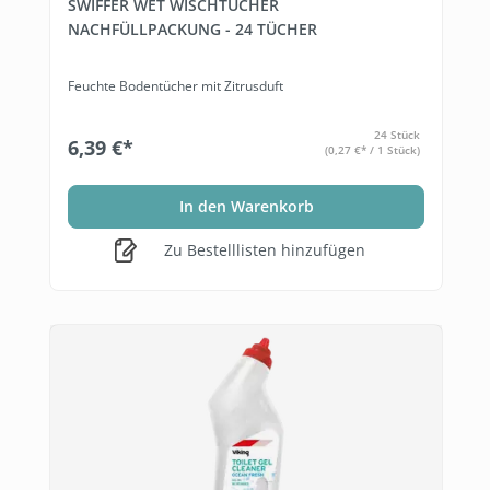
SWIFFER WET WISCHTÜCHER
NACHFÜLLPACKUNG - 24 TÜCHER
Feuchte Bodentücher mit Zitrusduft
24 Stück
6,39 €*
(0,27 €* / 1 Stück)
In den Warenkorb
Zu Bestelllisten hinzufügen