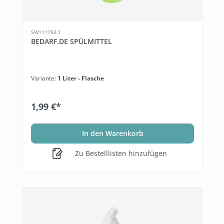
SW111793.1
BEDARF.DE SPÜLMITTEL
Variante:
1 Liter - Flasche
1,99 €*
In den Warenkorb
Zu Bestelllisten hinzufügen