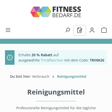
alt springen
Erhalte
20 % Rabatt
auf
ausgewählte
Trinkflaschen
mit dem Code:
TRINK26
Du bist hier:
Verbrauch
Reinigungsmittel
Reinigungsmittel
Professionelle Reinigungsmittel für die tägliche