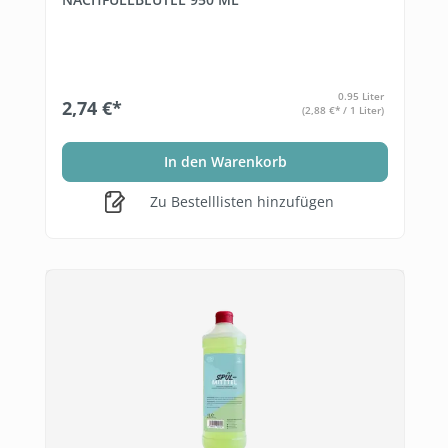
0.95 Liter
2,74 €*
(2,88 €* / 1 Liter)
In den Warenkorb
Zu Bestelllisten hinzufügen