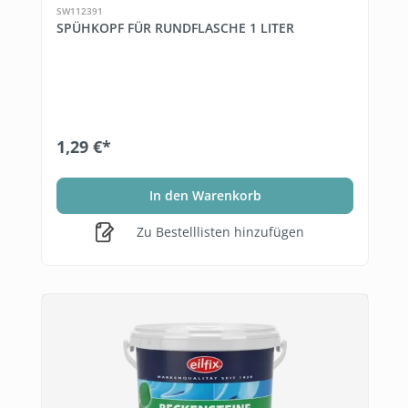
SW112391
SPÜHKOPF FÜR RUNDFLASCHE 1 LITER
1,29 €*
In den Warenkorb
Zu Bestelllisten hinzufügen