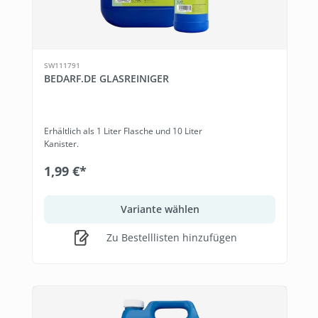
SW111791
BEDARF.DE GLASREINIGER
Erhältlich als 1 Liter Flasche und 10 Liter
Kanister.
1,99 €*
Variante wählen
Zu Bestelllisten hinzufügen