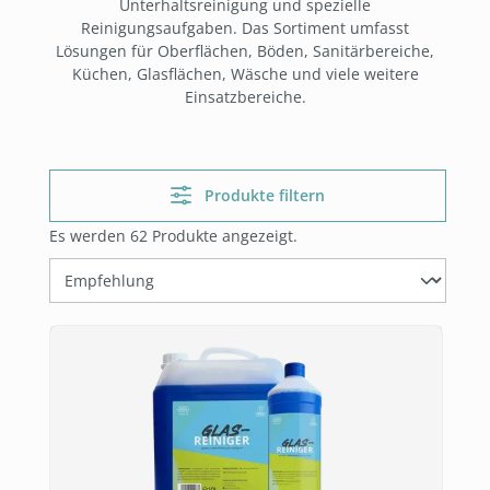
Unterhaltsreinigung und spezielle
Reinigungsaufgaben. Das Sortiment umfasst
Lösungen für Oberflächen, Böden, Sanitärbereiche,
Küchen, Glasflächen, Wäsche und viele weitere
Einsatzbereiche.
Produkte filtern
Es werden 62 Produkte angezeigt.