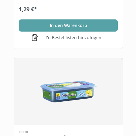
1,29 €*
In den Warenkorb
Zu Bestelllisten hinzufügen
LB318