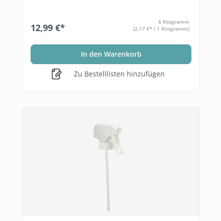
6 Kilogramm
12,99 €*
(2,17 €* / 1 Kilogramm)
In den Warenkorb
Zu Bestelllisten hinzufügen