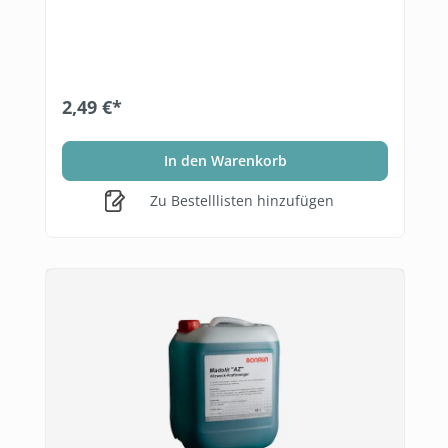
2,49 €*
In den Warenkorb
Zu Bestelllisten hinzufügen