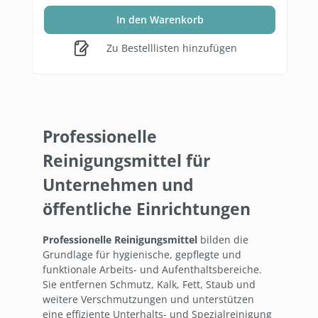
In den Warenkorb
Zu Bestelllisten hinzufügen
Professionelle
Reinigungsmittel für
Unternehmen und
öffentliche Einrichtungen
Professionelle Reinigungsmittel
bilden die
Grundlage für hygienische, gepflegte und
funktionale Arbeits- und Aufenthaltsbereiche.
Sie entfernen Schmutz, Kalk, Fett, Staub und
weitere Verschmutzungen und unterstützen
eine effiziente Unterhalts- und Spezialreinigung