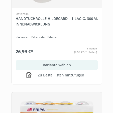
SW112138
HANDTUCHROLLE HILDEGARD – 1-LAGIG, 300 M,
INNENABWICKLUNG
Varianten: Paket oder Palette
6 Rollen
26,99 €*
(4,50 €* / 1 Rollen)
Variante wählen
Zu Bestelllisten hinzufügen