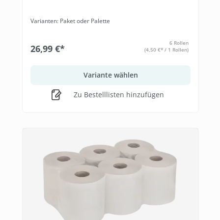
Varianten: Paket oder Palette
6 Rollen
26,99 €*
(4,50 €* / 1 Rollen)
Variante wählen
Zu Bestelllisten hinzufügen