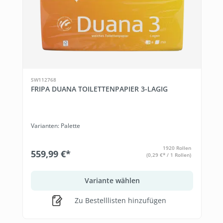
SW112768
FRIPA DUANA TOILETTENPAPIER 3-LAGIG
Varianten: Palette
1920 Rollen
559,99 €*
(0,29 €* / 1 Rollen)
Variante wählen
Zu Bestelllisten hinzufügen