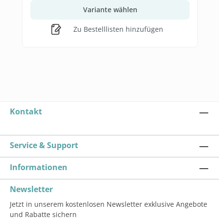
Variante wählen
Zu Bestelllisten hinzufügen
Kontakt
Service & Support
Informationen
Newsletter
Jetzt in unserem kostenlosen Newsletter exklusive Angebote
und Rabatte sichern