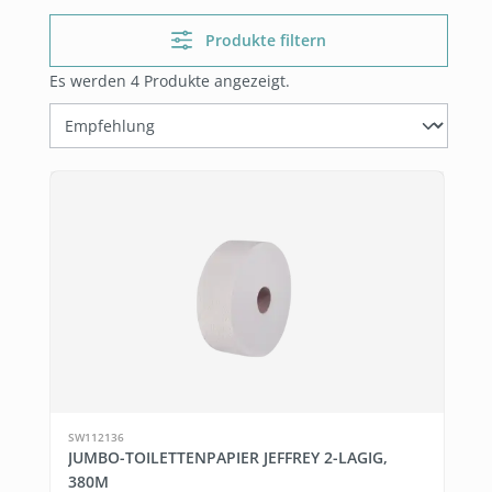
Produkte filtern
Es werden 4 Produkte angezeigt.
SW112136
JUMBO-TOILETTENPAPIER JEFFREY 2-LAGIG,
380M