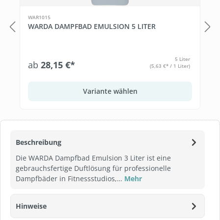
WAR1015
WARDA DAMPFBAD EMULSION 5 LITER
5 Liter
ab
28,15 €*
(5,63 €* / 1 Liter)
Variante wählen
Beschreibung
Die WARDA Dampfbad Emulsion 3 Liter ist eine
gebrauchsfertige Duftlösung für professionelle
Dampfbäder in Fitnessstudios,…
Mehr
Hinweise