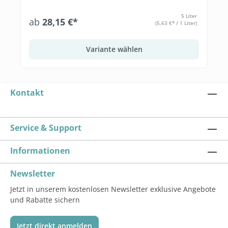
5 Liter
ab
28,15 €*
(5,63 €* / 1 Liter)
Variante wählen
Kontakt
Service & Support
Informationen
Newsletter
Jetzt in unserem kostenlosen Newsletter exklusive Angebote
und Rabatte sichern
Jetzt direkt anmelden