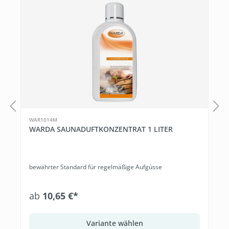
WAR1014M
WARDA SAUNADUFTKONZENTRAT 1 LITER
bewährter Standard für regelmäßige Aufgüsse
ab
10,65 €*
Variante wählen