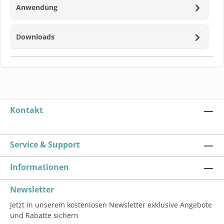
Anwendung
Downloads
Kontakt
Service & Support
Informationen
Newsletter
Jetzt in unserem kostenlosen Newsletter exklusive Angebote
und Rabatte sichern