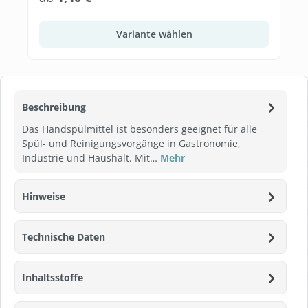
Variante wählen
Beschreibung
Das Handspülmittel ist besonders geeignet für alle
Spül- und Reinigungsvorgänge in Gastronomie,
Industrie und Haushalt. Mit…
Mehr
Hinweise
Technische Daten
Inhaltsstoffe