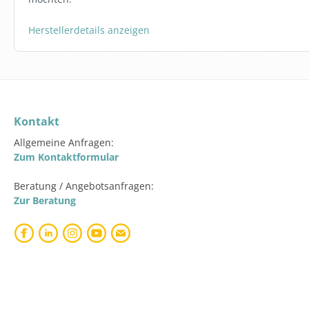
Herstellerdetails anzeigen
Kontakt
Allgemeine Anfragen:
Zum Kontaktformular
Beratung / Angebotsanfragen:
Zur Beratung