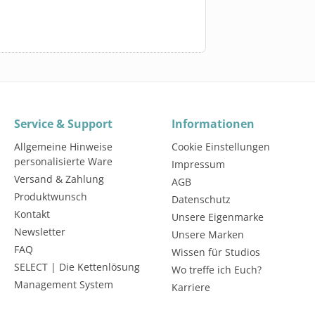
Service & Support
Informationen
Allgemeine Hinweise
Cookie Einstellungen
personalisierte Ware
Impressum
Versand & Zahlung
AGB
Produktwunsch
Datenschutz
Kontakt
Unsere Eigenmarke
Newsletter
Unsere Marken
FAQ
Wissen für Studios
SELECT | Die Kettenlösung
Wo treffe ich Euch?
Management System
Karriere