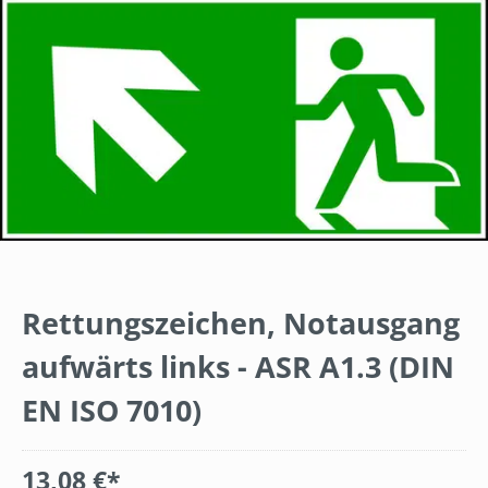
Rettungszeichen, Notausgang
aufwärts links - ASR A1.3 (DIN
EN ISO 7010)
13,08 €*