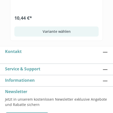
10,44 €*
Variante wählen
Kontakt
Service & Support
Informationen
Newsletter
Jetzt in unserem kostenlosen Newsletter exklusive Angebote
und Rabatte sichern