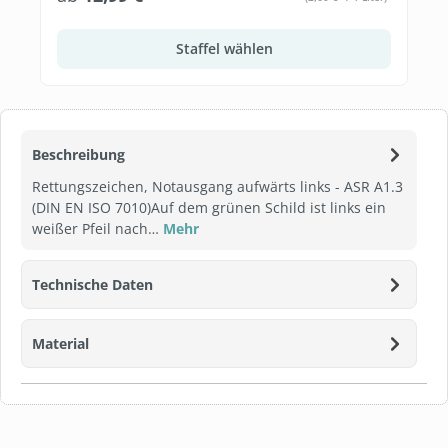
Staffel wählen
Beschreibung
Rettungszeichen, Notausgang aufwärts links - ASR A1.3
(DIN EN ISO 7010)Auf dem grünen Schild ist links ein
weißer Pfeil nach…
Mehr
Technische Daten
Material