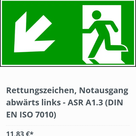
Rettungszeichen, Notausgang
abwärts links - ASR A1.3 (DIN
EN ISO 7010)
11,83 €*