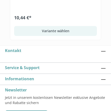
10,44 €*
Variante wählen
Kontakt
Service & Support
Informationen
Newsletter
Jetzt in unserem kostenlosen Newsletter exklusive Angebote
und Rabatte sichern