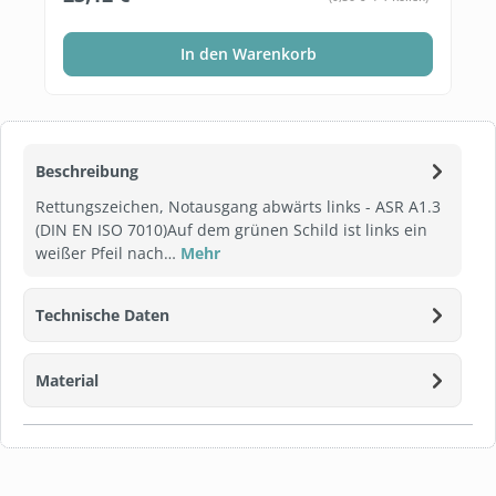
In den Warenkorb
Beschreibung
Rettungszeichen, Notausgang abwärts links - ASR A1.3
(DIN EN ISO 7010)Auf dem grünen Schild ist links ein
weißer Pfeil nach…
Mehr
Technische Daten
Material