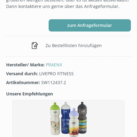
Dann kontaktiere uns gerne über das Anfrageformular.
zum Anfrageformular
Zu Bestelllisten hinzufügen
Hersteller/ Marke:
PRAENX
Versand durch:
LIVEPRO FITNESS
Artikelnummer:
SW112437.2
Unsere Empfehlungen
Produktgalerie überspringen