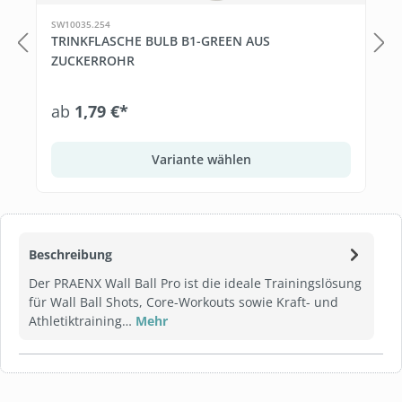
SW10035.254
TRINKFLASCHE BULB B1-GREEN AUS
ZUCKERROHR
ab
1,79 €*
Variante wählen
Beschreibung
Der PRAENX Wall Ball Pro ist die ideale Trainingslösung
für Wall Ball Shots, Core-Workouts sowie Kraft- und
Athletiktraining…
Mehr