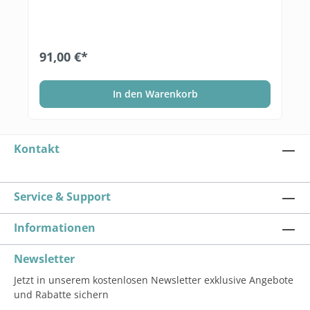
91,00 €*
In den Warenkorb
Kontakt
Service & Support
Informationen
Newsletter
Jetzt in unserem kostenlosen Newsletter exklusive Angebote
und Rabatte sichern