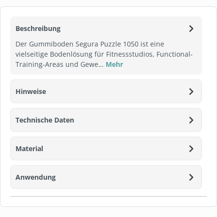
Beschreibung
Der Gummiboden Segura Puzzle 1050 ist eine
vielseitige Bodenlösung für Fitnessstudios, Functional-
Training-Areas und Gewe…
Mehr
Hinweise
Technische Daten
Material
Anwendung