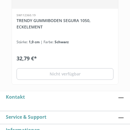
SW112360.19
TRENDY GUMMIBODEN SEGURA 1050,
ECKELEMENT
Stärke:
1,0 cm
| Farbe:
Schwarz
32,79 €*
Nicht verfügbar
Kontakt
Service & Support
Informationen