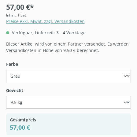
57,00 €*
Inhalt:
1 Set
Preise exkl. MwSt. zzgl. Versandkosten
Verfügbar, Lieferzeit: 3 - 4 Werktage
Dieser Artikel wird von einem Partner versendet. Es werden
Versandkosten in Höhe von 9,50 € berechnet.
auswählen
Farbe
auswählen
Gewicht
Gesamtpreis
57,00 €