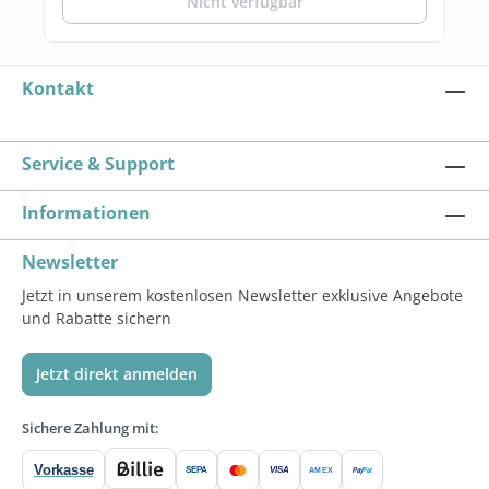
Nicht verfügbar
Kontakt
Service & Support
Informationen
Newsletter
Jetzt in unserem kostenlosen Newsletter exklusive Angebote
und Rabatte sichern
Jetzt direkt anmelden
Sichere Zahlung mit:
Vorkasse
SEPA
VISA
Pay
Pal
AMEX