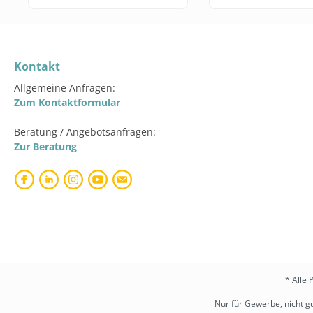
Kontakt
Allgemeine Anfragen:
Zum Kontaktformular
Beratung / Angebotsanfragen:
Zur Beratung
* Alle 
Nur für Gewerbe, nicht gü