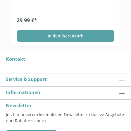
29,99 €*
In den Warenkorb
Kontakt
Service & Support
Informationen
Newsletter
Jetzt in unserem kostenlosen Newsletter exklusive Angebote
und Rabatte sichern