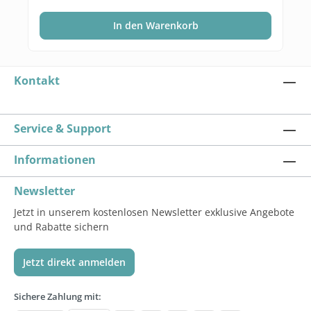
In den Warenkorb
Kontakt
Service & Support
Informationen
Newsletter
Jetzt in unserem kostenlosen Newsletter exklusive Angebote
und Rabatte sichern
Jetzt direkt anmelden
Sichere Zahlung mit: