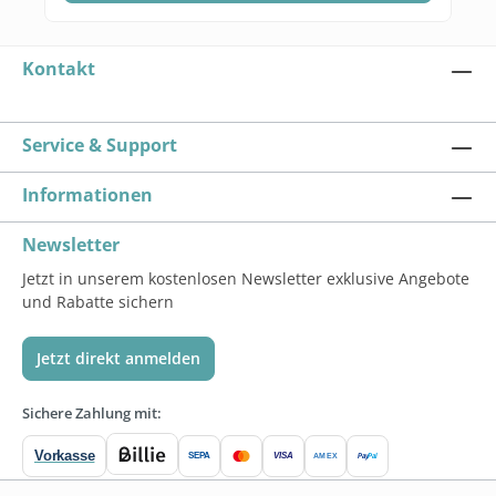
Kontakt
Service & Support
Informationen
Newsletter
Jetzt in unserem kostenlosen Newsletter exklusive Angebote
und Rabatte sichern
Jetzt direkt anmelden
Sichere Zahlung mit:
Vorkasse
SEPA
VISA
Pay
Pal
AMEX