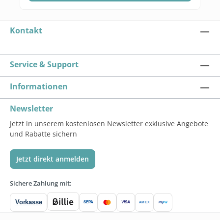
Kontakt
Service & Support
Informationen
Newsletter
Jetzt in unserem kostenlosen Newsletter exklusive Angebote
und Rabatte sichern
Jetzt direkt anmelden
Sichere Zahlung mit:
Vorkasse
SEPA
VISA
Pay
Pal
AMEX