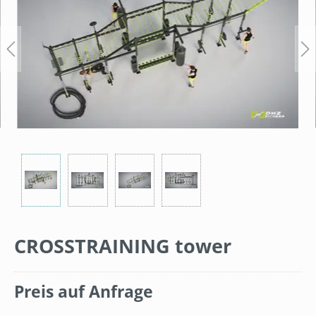
CROSSTRAINING tower
Preis auf Anfrage