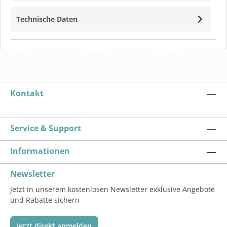
Technische Daten
Kontakt
Service & Support
Informationen
Newsletter
Jetzt in unserem kostenlosen Newsletter exklusive Angebote
und Rabatte sichern
Jetzt direkt anmelden