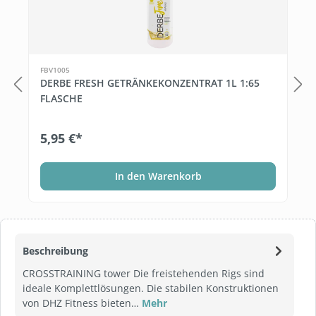
FBV1005
DERBE FRESH GETRÄNKEKONZENTRAT 1L 1:65
FLASCHE
5,95 €*
In den Warenkorb
Beschreibung
CROSSTRAINING tower Die freistehenden Rigs sind
ideale Komplettlösungen. Die stabilen Konstruktionen
von DHZ Fitness bieten…
Mehr