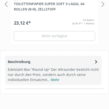
TOILETTENPAPIER SUPER SOFT 3-LAGIG, 64
ROLLEN (8×8), ZELLSTOFF
64 Rollen
23,12 €*
(0,36 €* / 1 Rollen)
Nicht verfügbar
Beschreibung
Edelstahl-Box "Round Up" Der Allrounder besticht nicht
nur durch den Preis, sondern auch durch seine
individuellen Einsatzmö…
Mehr