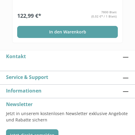
7800 Blatt
122,99 €*
(0,02 €* / 1 Blatt)
In den Warenkorb
Kontakt
Service & Support
Informationen
Newsletter
Jetzt in unserem kostenlosen Newsletter exklusive Angebote
und Rabatte sichern