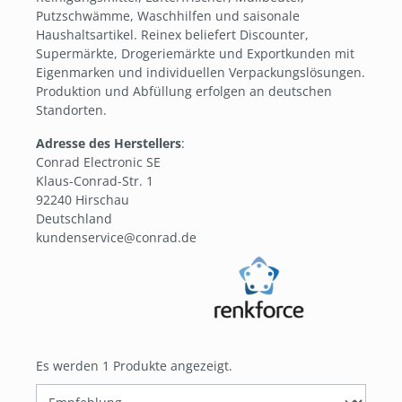
Putzschwämme, Waschhilfen und saisonale
Haushaltsartikel. Reinex beliefert Discounter,
Supermärkte, Drogeriemärkte und Exportkunden mit
Eigenmarken und individuellen Verpackungslösungen.
Produktion und Abfüllung erfolgen an deutschen
Standorten.
Adresse des Herstellers
:
Conrad Electronic SE
Klaus-Conrad-Str. 1
92240 Hirschau
Deutschland
kundenservice@conrad.de
Es werden 1 Produkte angezeigt.