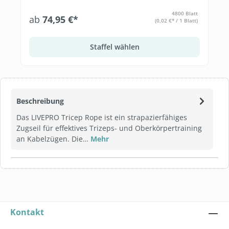
4800 Blatt
ab
74,95 €*
(0,02 €* / 1 Blatt)
Staffel wählen
Beschreibung
Das LIVEPRO Tricep Rope ist ein strapazierfähiges
Zugseil für effektives Trizeps- und Oberkörpertraining
an Kabelzügen. Die…
Mehr
Kontakt