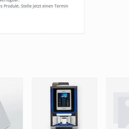
 Produkt. Stelle jetzt einen Termin