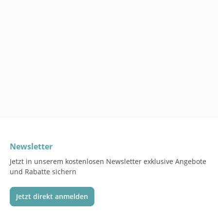
Newsletter
Jetzt in unserem kostenlosen Newsletter exklusive Angebote
und Rabatte sichern
Jetzt direkt anmelden