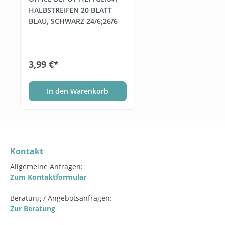
HALBSTREIFEN 20 BLATT
BLAU, SCHWARZ 24/6;26/6
3,99 €*
In den Warenkorb
Kontakt
Allgemeine Anfragen:
Zum Kontaktformular
Beratung / Angebotsanfragen:
Zur Beratung