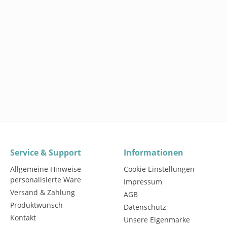
Service & Support
Informationen
Allgemeine Hinweise
Cookie Einstellungen
personalisierte Ware
Impressum
Versand & Zahlung
AGB
Produktwunsch
Datenschutz
Kontakt
Unsere Eigenmarke