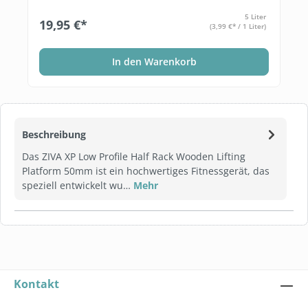
5 Liter
19,95 €*
(3,99 €* / 1 Liter)
In den Warenkorb
Beschreibung
Das ZIVA XP Low Profile Half Rack Wooden Lifting
Platform 50mm ist ein hochwertiges Fitnessgerät, das
speziell entwickelt wu…
Mehr
Kontakt