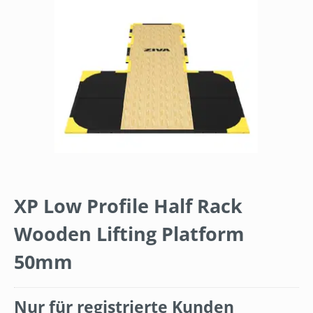
XP Low Profile Half Rack
Wooden Lifting Platform
50mm
Nur für registrierte Kunden