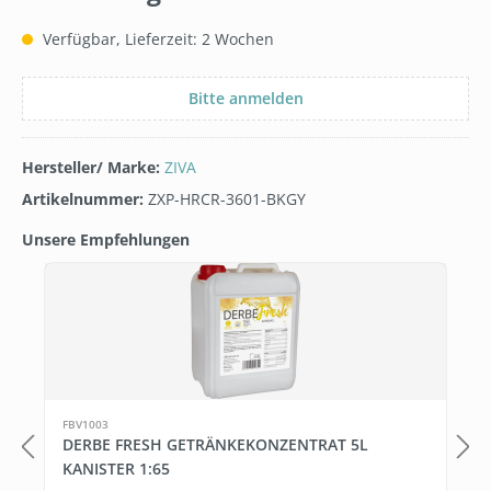
Verfügbar, Lieferzeit: 2 Wochen
Bitte anmelden
Hersteller/ Marke:
ZIVA
Artikelnummer:
ZXP-HRCR-3601-BKGY
Unsere Empfehlungen
Produktgalerie überspringen
FBV1003
DERBE FRESH GETRÄNKEKONZENTRAT 5L
KANISTER 1:65