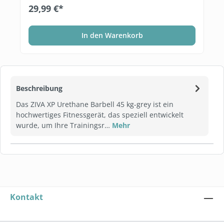
29,99 €*
In den Warenkorb
Beschreibung
Das ZIVA XP Urethane Barbell 45 kg-grey ist ein
hochwertiges Fitnessgerät, das speziell entwickelt
wurde, um Ihre Trainingsr…
Mehr
Kontakt