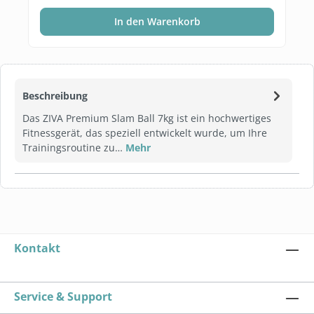
In den Warenkorb
Beschreibung
Das ZIVA Premium Slam Ball 7kg ist ein hochwertiges
Fitnessgerät, das speziell entwickelt wurde, um Ihre
Trainingsroutine zu…
Mehr
Kontakt
Service & Support