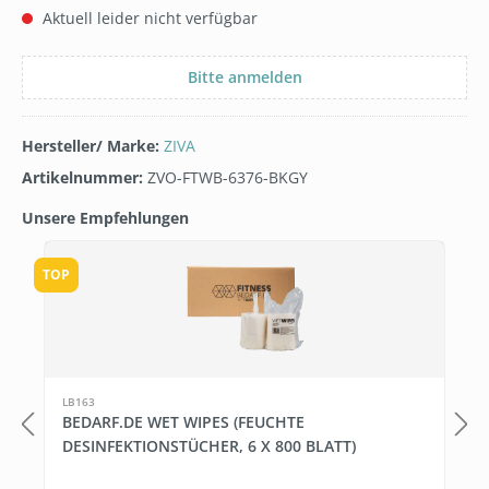
Aktuell leider nicht verfügbar
Bitte anmelden
Hersteller/ Marke:
ZIVA
Artikelnummer:
ZVO-FTWB-6376-BKGY
Unsere Empfehlungen
Produktgalerie überspringen
TOP
LB163
BEDARF.DE WET WIPES (FEUCHTE
DESINFEKTIONSTÜCHER, 6 X 800 BLATT)