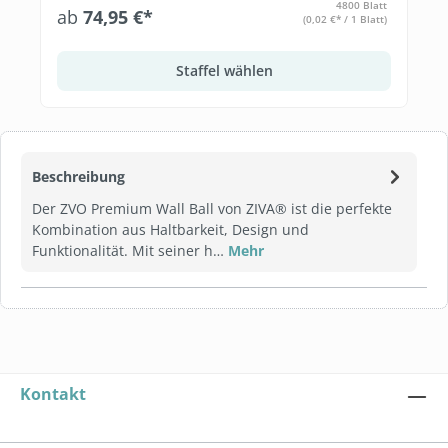
4800 Blatt
ab
74,95 €*
(0,02 €* / 1 Blatt)
Staffel wählen
Beschreibung
Der ZVO Premium Wall Ball von ZIVA® ist die perfekte
Kombination aus Haltbarkeit, Design und
Funktionalität. Mit seiner h…
Mehr
Kontakt