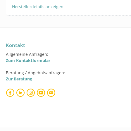
Herstellerdetails anzeigen
Kontakt
Allgemeine Anfragen:
Zum Kontaktformular
Beratung / Angebotsanfragen:
Zur Beratung