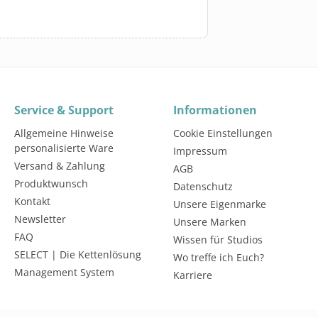
Service & Support
Informationen
Allgemeine Hinweise
Cookie Einstellungen
personalisierte Ware
Impressum
Versand & Zahlung
AGB
Produktwunsch
Datenschutz
Kontakt
Unsere Eigenmarke
Newsletter
Unsere Marken
FAQ
Wissen für Studios
SELECT | Die Kettenlösung
Wo treffe ich Euch?
Management System
Karriere