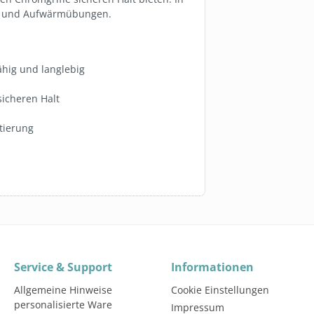
ning und Aufwärmübungen.
hig und langlebig
sicheren Halt
tierung
Service & Support
Informationen
Allgemeine Hinweise
Cookie Einstellungen
personalisierte Ware
Impressum