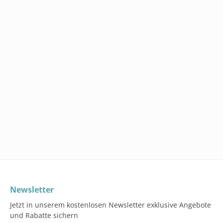
Newsletter
Jetzt in unserem kostenlosen Newsletter exklusive Angebote
und Rabatte sichern