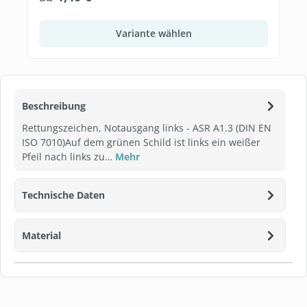
Variante wählen
Beschreibung
Rettungszeichen, Notausgang links - ASR A1.3 (DIN EN
ISO 7010)Auf dem grünen Schild ist links ein weißer
Pfeil nach links zu…
Mehr
Technische Daten
Material