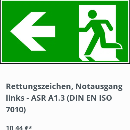
Rettungszeichen, Notausgang
links - ASR A1.3 (DIN EN ISO
7010)
10,44 €*