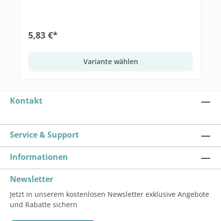
5,83 €*
Variante wählen
Kontakt
Service & Support
Informationen
Newsletter
Jetzt in unserem kostenlosen Newsletter exklusive Angebote
und Rabatte sichern