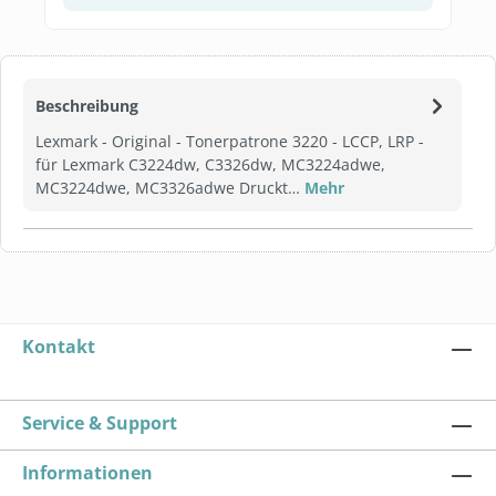
Beschreibung
Lexmark - Original - Tonerpatrone 3220 - LCCP, LRP -
für Lexmark C3224dw, C3326dw, MC3224adwe,
MC3224dwe, MC3326adwe Druckt…
Mehr
Kontakt
Service & Support
Informationen