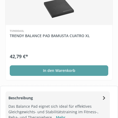
TS9000AXL
TRENDY BALANCE PAD BAMUSTA CUATRO XL
42,79 €*
In den Warenkorb
Beschreibung
Das Balance Pad eignet sich ideal für effektives
Gleichgewichts- und Stabilitätstraining im Fitness-,
Reha- und Therapiebere…
Mehr