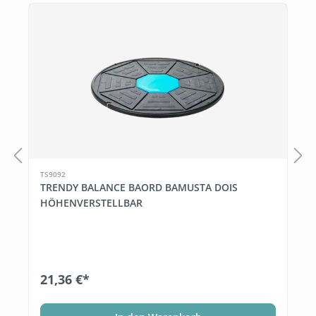
TS9092
TRENDY BALANCE BAORD BAMUSTA DOIS
HÖHENVERSTELLBAR
21,36 €*