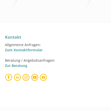
Kontakt
Allgemeine Anfragen:
Zum Kontaktformular
Beratung / Angebotsanfragen:
Zur Beratung