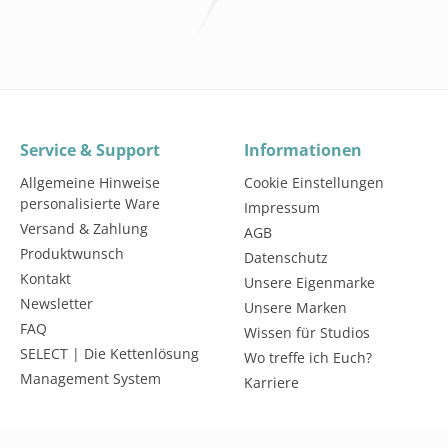
Service & Support
Informationen
Allgemeine Hinweise
Cookie Einstellungen
personalisierte Ware
Impressum
Versand & Zahlung
AGB
Produktwunsch
Datenschutz
Kontakt
Unsere Eigenmarke
Newsletter
Unsere Marken
FAQ
Wissen für Studios
SELECT | Die Kettenlösung
Wo treffe ich Euch?
Management System
Karriere