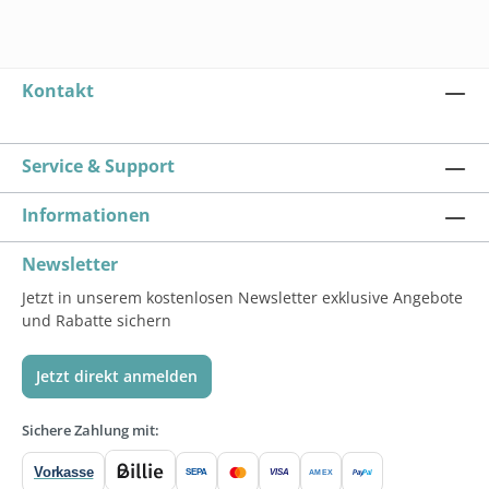
Kontakt
Service & Support
Informationen
Newsletter
Jetzt in unserem kostenlosen Newsletter exklusive Angebote
und Rabatte sichern
Jetzt direkt anmelden
Sichere Zahlung mit:
Vorkasse
SEPA
VISA
Pay
Pal
AMEX