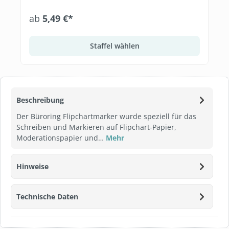
ab
5,49 €*
Staffel wählen
Beschreibung
Der Büroring Flipchartmarker wurde speziell für das
Schreiben und Markieren auf Flipchart-Papier,
Moderationspapier und…
Mehr
Hinweise
Technische Daten