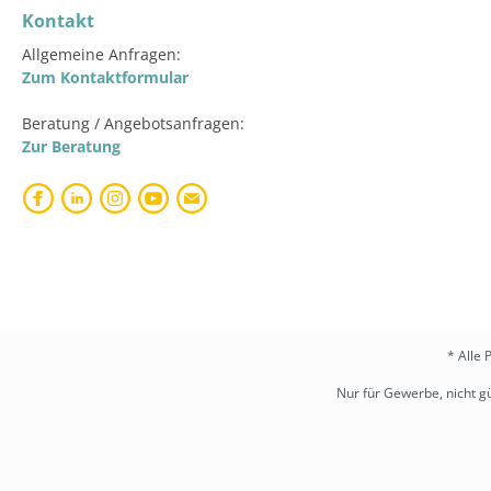
Kontakt
Allgemeine Anfragen:
Zum Kontaktformular
Beratung / Angebotsanfragen:
Zur Beratung
* Alle 
Nur für Gewerbe, nicht gü