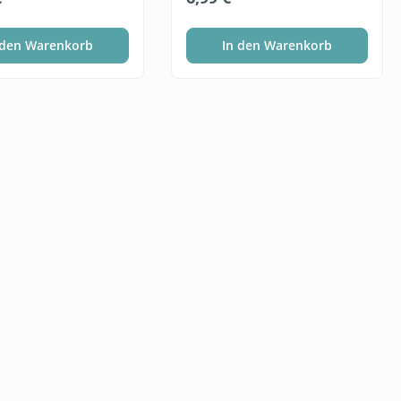
 den Warenkorb
In den Warenkorb