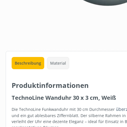
Beschreibung
Material
Produktinformationen
TechnoLine Wanduhr 30 x 3 cm, Weiß
über
Die TechnoLine Funkwanduhr mit 30 cm Durchmesser
und ein gut ablesbares Ziffernblatt. Der silberne Rahmen in
verleiht der Uhr eine dezente Eleganz – ideal für Einsatz in